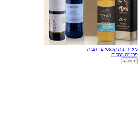
מארז יינות קלאסי עד הבית
פרטים נוספים
בחירה