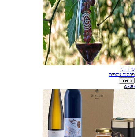
סיור זוגי
פרטים נוספים
בחירה
₪300