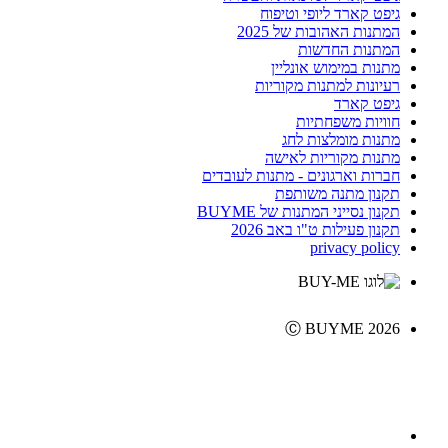
גיפט קארד ליופי וטיפוח
המתנות האהובות של 2025
המתנות החדשות
מתנות במימוש אונליין
רעיונות למתנות מקוריות
גיפט קארד
חוויות משפחתיות
מתנות מומלצות לחג
מתנות מקוריות לאישה
חברות וארגונים - מתנות לעובדים
תקנון מתנה משותפת
תקנון נסייני המתנות של BUYME
תקנון פעילות ט"ו באב 2026
privacy policy
Ⓒ BUYME 2026