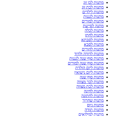
מתנות לבן זוג
מתנות לבת זוג
מתנות לילדים
מתנות לגננות
מתנות למורים
מתנה לסייעת
מתנות לכלה
מתנות לחתן
מתנות לסבתא
מתנות לסבא
מתנות להורים
מתנות לדודה ולדוד
מתנות סוף שנה לגננות
מתנות סוף שנה למורים
מתנות ליום הולדת
מתנות ליום נישואין
מתנות סוף שנה
מתנות לבר מצווה
מתנות לבת מצווה
מתנות לחינה
מתנות לחתונה
מתנות שחרור
מתנות גיוס
מתנות תודה
מתנות למילואים