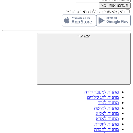
תעדכנו אותי, כן?
כאן מאשרים קבלת דואר פרסומי
הצג עוד
מתנות למעבר דירה
מתנות לחג לילדים
מתנות לגבר
מתנות לאישה
מתנות לאמא
מתנות לאבא
מתנות ליולדת
מתנות לחברה