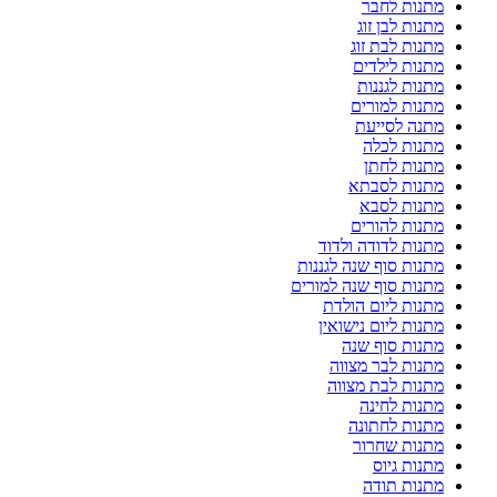
מתנות לחבר
מתנות לבן זוג
מתנות לבת זוג
מתנות לילדים
מתנות לגננות
מתנות למורים
מתנה לסייעת
מתנות לכלה
מתנות לחתן
מתנות לסבתא
מתנות לסבא
מתנות להורים
מתנות לדודה ולדוד
מתנות סוף שנה לגננות
מתנות סוף שנה למורים
מתנות ליום הולדת
מתנות ליום נישואין
מתנות סוף שנה
מתנות לבר מצווה
מתנות לבת מצווה
מתנות לחינה
מתנות לחתונה
מתנות שחרור
מתנות גיוס
מתנות תודה