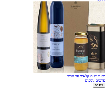
מארז יינות קלאסי עד הבית
פרטים נוספים
בחירה