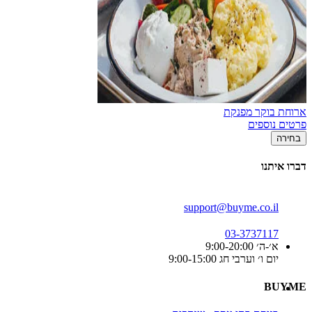
ארוחת בוקר מפנקת
פרטים נוספים
בחירה
דברו איתנו
support@buyme.co.il
03-3737117
א׳-ה׳ 9:00-20:00
יום ו׳ וערבי חג 9:00-15:00
BUYME