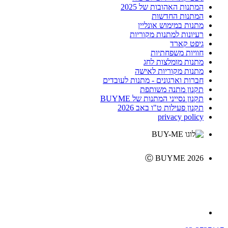
המתנות האהובות של 2025
המתנות החדשות
מתנות במימוש אונליין
רעיונות למתנות מקוריות
גיפט קארד
חוויות משפחתיות
מתנות מומלצות לחג
מתנות מקוריות לאישה
חברות וארגונים - מתנות לעובדים
תקנון מתנה משותפת
תקנון נסייני המתנות של BUYME
תקנון פעילות ט"ו באב 2026
privacy policy
Ⓒ BUYME 2026