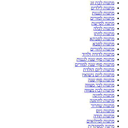
מתנות לבת זוג
מתנות לילדים
מתנות לגננות
מתנות למורים
מתנה לסייעת
מתנות לכלה
מתנות לחתן
מתנות לסבתא
מתנות לסבא
מתנות להורים
מתנות לדודה ולדוד
מתנות סוף שנה לגננות
מתנות סוף שנה למורים
מתנות ליום הולדת
מתנות ליום נישואין
מתנות סוף שנה
מתנות לבר מצווה
מתנות לבת מצווה
מתנות לחינה
מתנות לחתונה
מתנות שחרור
מתנות גיוס
מתנות תודה
מתנות למילואים
מתנה למפקד/ת