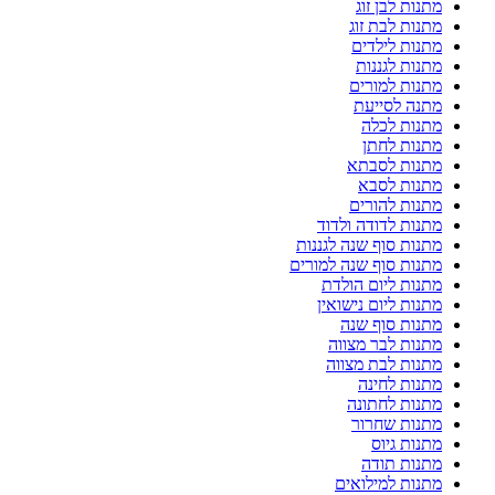
מתנות לבן זוג
מתנות לבת זוג
מתנות לילדים
מתנות לגננות
מתנות למורים
מתנה לסייעת
מתנות לכלה
מתנות לחתן
מתנות לסבתא
מתנות לסבא
מתנות להורים
מתנות לדודה ולדוד
מתנות סוף שנה לגננות
מתנות סוף שנה למורים
מתנות ליום הולדת
מתנות ליום נישואין
מתנות סוף שנה
מתנות לבר מצווה
מתנות לבת מצווה
מתנות לחינה
מתנות לחתונה
מתנות שחרור
מתנות גיוס
מתנות תודה
מתנות למילואים