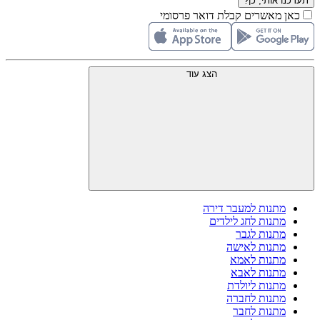
תעדכנו אותי, כן?
כאן מאשרים קבלת דואר פרסומי
הצג עוד
מתנות למעבר דירה
מתנות לחג לילדים
מתנות לגבר
מתנות לאישה
מתנות לאמא
מתנות לאבא
מתנות ליולדת
מתנות לחברה
מתנות לחבר