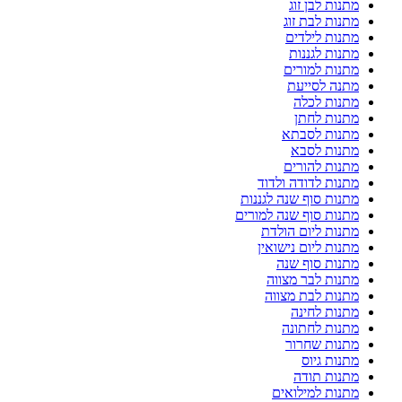
מתנות לבן זוג
מתנות לבת זוג
מתנות לילדים
מתנות לגננות
מתנות למורים
מתנה לסייעת
מתנות לכלה
מתנות לחתן
מתנות לסבתא
מתנות לסבא
מתנות להורים
מתנות לדודה ולדוד
מתנות סוף שנה לגננות
מתנות סוף שנה למורים
מתנות ליום הולדת
מתנות ליום נישואין
מתנות סוף שנה
מתנות לבר מצווה
מתנות לבת מצווה
מתנות לחינה
מתנות לחתונה
מתנות שחרור
מתנות גיוס
מתנות תודה
מתנות למילואים