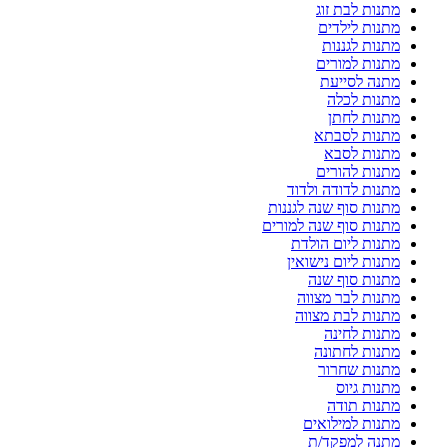
מתנות לבת זוג
מתנות לילדים
מתנות לגננות
מתנות למורים
מתנה לסייעת
מתנות לכלה
מתנות לחתן
מתנות לסבתא
מתנות לסבא
מתנות להורים
מתנות לדודה ולדוד
מתנות סוף שנה לגננות
מתנות סוף שנה למורים
מתנות ליום הולדת
מתנות ליום נישואין
מתנות סוף שנה
מתנות לבר מצווה
מתנות לבת מצווה
מתנות לחינה
מתנות לחתונה
מתנות שחרור
מתנות גיוס
מתנות תודה
מתנות למילואים
מתנה למפקד/ת