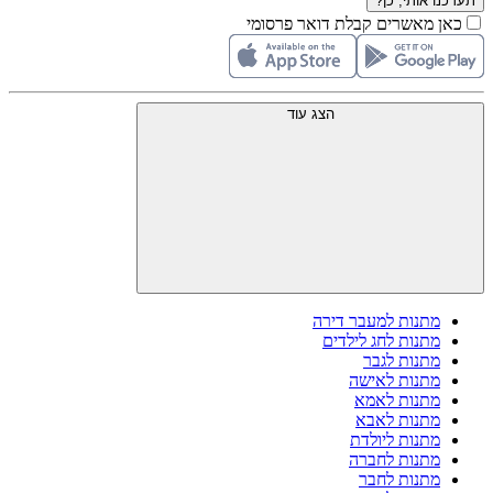
תעדכנו אותי, כן?
כאן מאשרים קבלת דואר פרסומי
הצג עוד
מתנות למעבר דירה
מתנות לחג לילדים
מתנות לגבר
מתנות לאישה
מתנות לאמא
מתנות לאבא
מתנות ליולדת
מתנות לחברה
מתנות לחבר