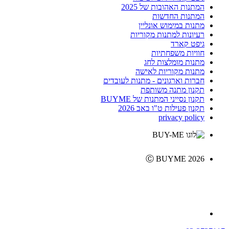
המתנות האהובות של 2025
המתנות החדשות
מתנות במימוש אונליין
רעיונות למתנות מקוריות
גיפט קארד
חוויות משפחתיות
מתנות מומלצות לחג
מתנות מקוריות לאישה
חברות וארגונים - מתנות לעובדים
תקנון מתנה משותפת
תקנון נסייני המתנות של BUYME
תקנון פעילות ט"ו באב 2026
privacy policy
Ⓒ BUYME 2026