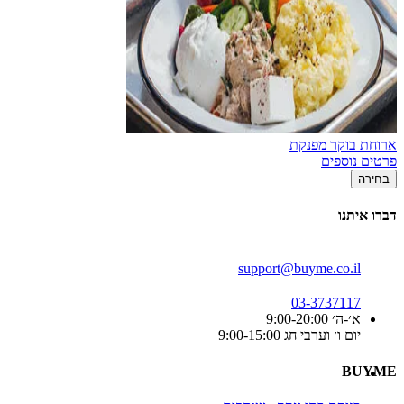
ארוחת בוקר מפנקת
פרטים נוספים
בחירה
דברו איתנו
support@buyme.co.il
03-3737117
א׳-ה׳ 9:00-20:00
יום ו׳ וערבי חג 9:00-15:00
BUYME