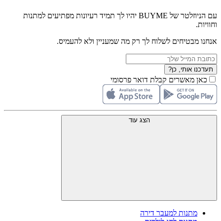
עם הניוזלטר של BUYME יהיו לך תמיד רעיונות מפתיעים למתנות
וחוויות.
אנחנו מבטיחים לשלוח לך רק מה שמעניין ולא להעמיס.
תעדכנו אותי, כן?
כאן מאשרים קבלת דואר פרסומי
הצג עוד
מתנות למעבר דירה