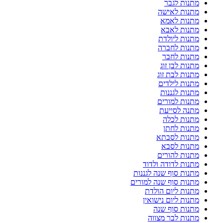
מתנות לגבר
מתנות לאישה
מתנות לאמא
מתנות לאבא
מתנות ליולדת
מתנות לחברה
מתנות לחבר
מתנות לבן זוג
מתנות לבת זוג
מתנות לילדים
מתנות לגננות
מתנות למורים
מתנה לסייעת
מתנות לכלה
מתנות לחתן
מתנות לסבתא
מתנות לסבא
מתנות להורים
מתנות לדודה ולדוד
מתנות סוף שנה לגננות
מתנות סוף שנה למורים
מתנות ליום הולדת
מתנות ליום נישואין
מתנות סוף שנה
מתנות לבר מצווה