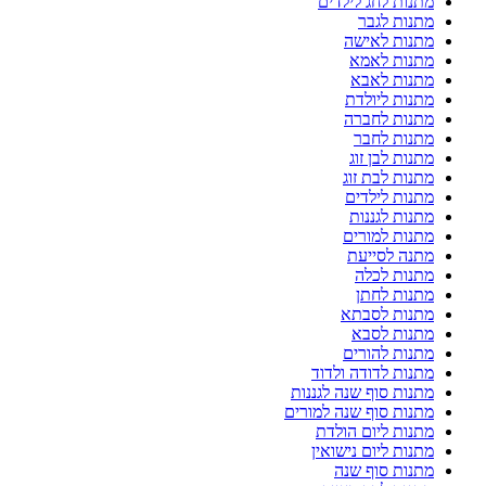
מתנות לחג לילדים
מתנות לגבר
מתנות לאישה
מתנות לאמא
מתנות לאבא
מתנות ליולדת
מתנות לחברה
מתנות לחבר
מתנות לבן זוג
מתנות לבת זוג
מתנות לילדים
מתנות לגננות
מתנות למורים
מתנה לסייעת
מתנות לכלה
מתנות לחתן
מתנות לסבתא
מתנות לסבא
מתנות להורים
מתנות לדודה ולדוד
מתנות סוף שנה לגננות
מתנות סוף שנה למורים
מתנות ליום הולדת
מתנות ליום נישואין
מתנות סוף שנה