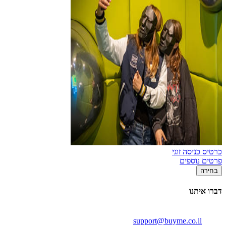
כרטיס כניסה זוגי
פרטים נוספים
בחירה
דברו איתנו
support@buyme.co.il