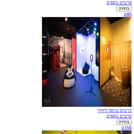
פרטים נוספים
בחירה
₪80
כרטיס כניסה ליחיד
פרטים נוספים
בחירה
₪160