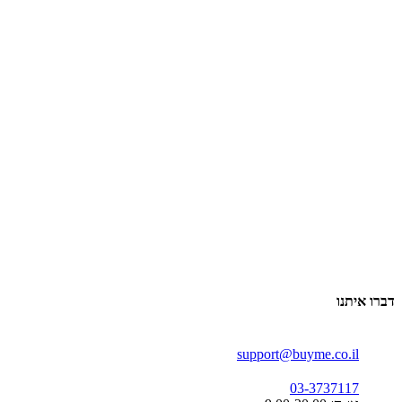
דברו איתנו
support@buyme.co.il
03-3737117