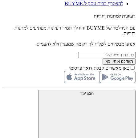
להצטרף כבית עסק ל-BUYME
רעיונות למתנות וחוויות
עם הניוזלטר של BUYME יהיו לך תמיד רעיונות מפתיעים למתנות
וחוויות.
אנחנו מבטיחים לשלוח לך רק מה שמעניין ולא להעמיס.
תעדכנו אותי, כן?
כאן מאשרים קבלת דואר פרסומי
הצג עוד