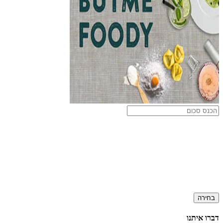
בחירה
דברו איתנו