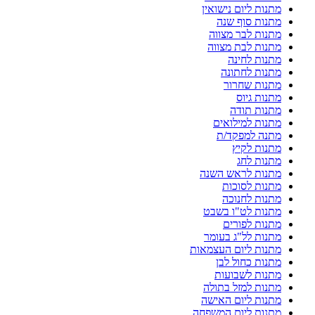
מתנות ליום נישואין
מתנות סוף שנה
מתנות לבר מצווה
מתנות לבת מצווה
מתנות לחינה
מתנות לחתונה
מתנות שחרור
מתנות גיוס
מתנות תודה
מתנות למילואים
מתנה למפקד/ת
מתנות לקיץ
מתנות לחג
מתנות לראש השנה
מתנות לסוכות
מתנות לחנוכה
מתנות לט"ו בשבט
מתנות לפורים
מתנות לל"ג בעומר
מתנות ליום העצמאות
מתנות כחול לבן
מתנות לשבועות
מתנות למזל בתולה
מתנות ליום האישה
מתנות ליום המשפחה