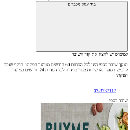
בתי עסק מכבדים
למימוש יש להציג את קוד השובר
תוקף שובר כספי הינו לכל הפחות 60 חודשים ממועד הפקתו. תוקף שובר
לרכישת מוצר או שירות מסויים יהיה לכל הפחות 24 חודשים ממועד
הפקתו
03-3737117
שובר כספי