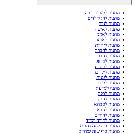
מתנות למעבר דירה
מתנות לחג לילדים
מתנות לגבר
מתנות לאישה
מתנות לאמא
מתנות לאבא
מתנות ליולדת
מתנות לחברה
מתנות לחבר
מתנות לבן זוג
מתנות לבת זוג
מתנות לילדים
מתנות לגננות
מתנות למורים
מתנה לסייעת
מתנות לכלה
מתנות לחתן
מתנות לסבתא
מתנות לסבא
מתנות להורים
מתנות לדודה ולדוד
מתנות סוף שנה לגננות
מתנות סוף שנה למורים