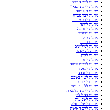
מתנות ליום הולדת
מתנות ליום נישואין
מתנות סוף שנה
מתנות לבר מצווה
מתנות לבת מצווה
מתנות לחינה
מתנות לחתונה
מתנות שחרור
מתנות גיוס
מתנות תודה
מתנות למילואים
מתנה למפקד/ת
מתנות לקיץ
מתנות לחג
מתנות לראש השנה
מתנות לסוכות
מתנות לחנוכה
מתנות לט"ו בשבט
מתנות לפורים
מתנות לל"ג בעומר
מתנות ליום העצמאות
מתנות כחול לבן
מתנות לשבועות
מתנות למזל בתולה
מתנות ליום האישה