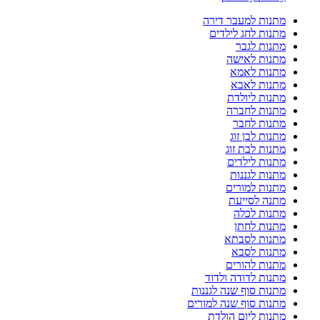
מתנות למעבר דירה
מתנות לחג לילדים
מתנות לגבר
מתנות לאישה
מתנות לאמא
מתנות לאבא
מתנות ליולדת
מתנות לחברה
מתנות לחבר
מתנות לבן זוג
מתנות לבת זוג
מתנות לילדים
מתנות לגננות
מתנות למורים
מתנה לסייעת
מתנות לכלה
מתנות לחתן
מתנות לסבתא
מתנות לסבא
מתנות להורים
מתנות לדודה ולדוד
מתנות סוף שנה לגננות
מתנות סוף שנה למורים
מתנות ליום הולדת