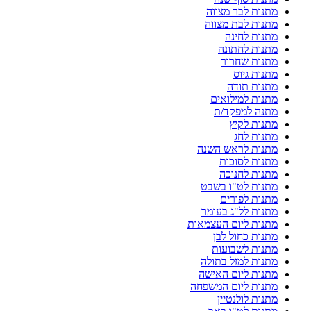
מתנות לבר מצווה
מתנות לבת מצווה
מתנות לחינה
מתנות לחתונה
מתנות שחרור
מתנות גיוס
מתנות תודה
מתנות למילואים
מתנה למפקד/ת
מתנות לקיץ
מתנות לחג
מתנות לראש השנה
מתנות לסוכות
מתנות לחנוכה
מתנות לט"ו בשבט
מתנות לפורים
מתנות לל"ג בעומר
מתנות ליום העצמאות
מתנות כחול לבן
מתנות לשבועות
מתנות למזל בתולה
מתנות ליום האישה
מתנות ליום המשפחה
מתנות לולנטיין