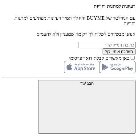
רעיונות למתנות וחוויות
עם הניוזלטר של BUYME יהיו לך תמיד רעיונות מפתיעים למתנות
וחוויות.
אנחנו מבטיחים לשלוח לך רק מה שמעניין ולא להעמיס.
תעדכנו אותי, כן?
כאן מאשרים קבלת דואר פרסומי
הצג עוד