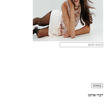
בחירה
דברו איתנו