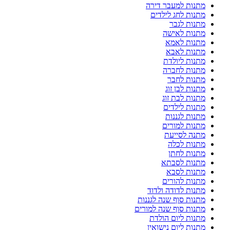
מתנות למעבר דירה
מתנות לחג לילדים
מתנות לגבר
מתנות לאישה
מתנות לאמא
מתנות לאבא
מתנות ליולדת
מתנות לחברה
מתנות לחבר
מתנות לבן זוג
מתנות לבת זוג
מתנות לילדים
מתנות לגננות
מתנות למורים
מתנה לסייעת
מתנות לכלה
מתנות לחתן
מתנות לסבתא
מתנות לסבא
מתנות להורים
מתנות לדודה ולדוד
מתנות סוף שנה לגננות
מתנות סוף שנה למורים
מתנות ליום הולדת
מתנות ליום נישואין