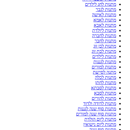
מתנות לחג לילדים
מתנות לגבר
מתנות לאישה
מתנות לאמא
מתנות לאבא
מתנות ליולדת
מתנות לחברה
מתנות לחבר
מתנות לבן זוג
מתנות לבת זוג
מתנות לילדים
מתנות לגננות
מתנות למורים
מתנה לסייעת
מתנות לכלה
מתנות לחתן
מתנות לסבתא
מתנות לסבא
מתנות להורים
מתנות לדודה ולדוד
מתנות סוף שנה לגננות
מתנות סוף שנה למורים
מתנות ליום הולדת
מתנות ליום נישואין
מתנות סוף שנה