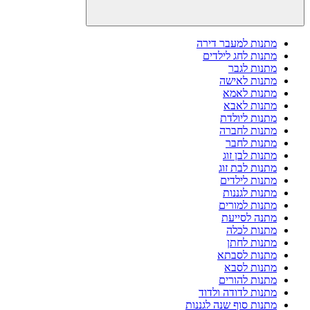
מתנות למעבר דירה
מתנות לחג לילדים
מתנות לגבר
מתנות לאישה
מתנות לאמא
מתנות לאבא
מתנות ליולדת
מתנות לחברה
מתנות לחבר
מתנות לבן זוג
מתנות לבת זוג
מתנות לילדים
מתנות לגננות
מתנות למורים
מתנה לסייעת
מתנות לכלה
מתנות לחתן
מתנות לסבתא
מתנות לסבא
מתנות להורים
מתנות לדודה ולדוד
מתנות סוף שנה לגננות