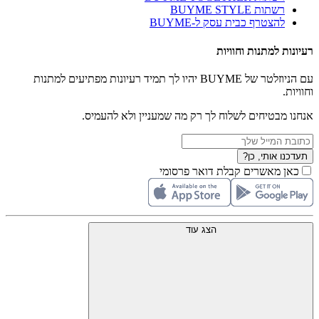
רשתות BUYME STYLE
להצטרף כבית עסק ל-BUYME
רעיונות למתנות וחוויות
עם הניוזלטר של BUYME יהיו לך תמיד רעיונות מפתיעים למתנות
וחוויות.
אנחנו מבטיחים לשלוח לך רק מה שמעניין ולא להעמיס.
תעדכנו אותי, כן?
כאן מאשרים קבלת דואר פרסומי
הצג עוד