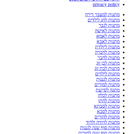
privacy policy
מתנות למעבר דירה
מתנות לחג לילדים
מתנות לגבר
מתנות לאישה
מתנות לאמא
מתנות לאבא
מתנות ליולדת
מתנות לחברה
מתנות לחבר
מתנות לבן זוג
מתנות לבת זוג
מתנות לילדים
מתנות לגננות
מתנות למורים
מתנה לסייעת
מתנות לכלה
מתנות לחתן
מתנות לסבתא
מתנות לסבא
מתנות להורים
מתנות לדודה ולדוד
מתנות סוף שנה לגננות
מתנות סוף שנה למורים