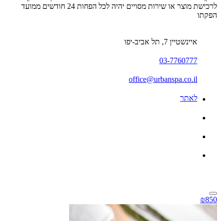
לרכישת מוצר או שירות מסויים יהיה לכל הפחות 24 חודשים ממועד
הפקתו
איינשטיין 7, תל אביב-יפו
03-7760777
office@urbanspa.co.il
לאתר
₪850