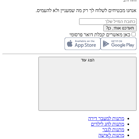
אנחנו מבטיחים לשלוח לך רק מה שמעניין ולא להעמיס.
תעדכנו אותי, כן?
כאן מאשרים קבלת דואר פרסומי
הצג עוד
מתנות למעבר דירה
מתנות לחג לילדים
מתנות לגבר
מתנות לאישה