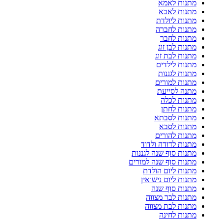
מתנות לאמא
מתנות לאבא
מתנות ליולדת
מתנות לחברה
מתנות לחבר
מתנות לבן זוג
מתנות לבת זוג
מתנות לילדים
מתנות לגננות
מתנות למורים
מתנה לסייעת
מתנות לכלה
מתנות לחתן
מתנות לסבתא
מתנות לסבא
מתנות להורים
מתנות לדודה ולדוד
מתנות סוף שנה לגננות
מתנות סוף שנה למורים
מתנות ליום הולדת
מתנות ליום נישואין
מתנות סוף שנה
מתנות לבר מצווה
מתנות לבת מצווה
מתנות לחינה