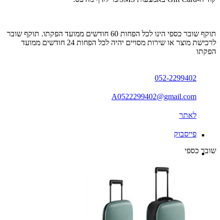
תוקף שובר כספי הינו לכל הפחות 60 חודשים ממועד הפקתו. תוקף שובר
לרכישת מוצר או שירות מסויים יהיה לכל הפחות 24 חודשים ממועד
הפקתו
052-2299402
A0522299402@gmail.com
לאתר
פייסבוק
שובר כספי