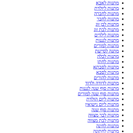
מתנות לאבא
מתנות ליולדת
מתנות לחברה
מתנות לחבר
מתנות לבן זוג
מתנות לבת זוג
מתנות לילדים
מתנות לגננות
מתנות למורים
מתנה לסייעת
מתנות לכלה
מתנות לחתן
מתנות לסבתא
מתנות לסבא
מתנות להורים
מתנות לדודה ולדוד
מתנות סוף שנה לגננות
מתנות סוף שנה למורים
מתנות ליום הולדת
מתנות ליום נישואין
מתנות סוף שנה
מתנות לבר מצווה
מתנות לבת מצווה
מתנות לחינה
מתנות לחתונה