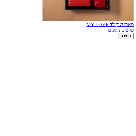
מארז שוקולד MY LOVE
פרטים נוספים
בחירה