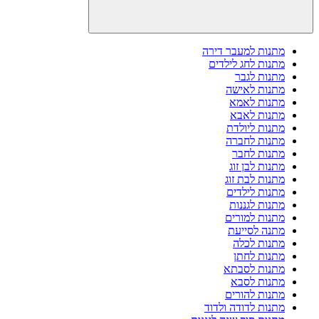
מתנות למעבר דירה
מתנות לחג לילדים
מתנות לגבר
מתנות לאישה
מתנות לאמא
מתנות לאבא
מתנות ליולדת
מתנות לחברה
מתנות לחבר
מתנות לבן זוג
מתנות לבת זוג
מתנות לילדים
מתנות לגננות
מתנות למורים
מתנה לסייעת
מתנות לכלה
מתנות לחתן
מתנות לסבתא
מתנות לסבא
מתנות להורים
מתנות לדודה ולדוד