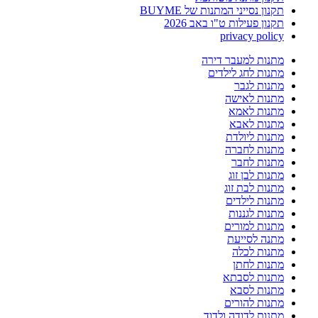
תקנון נסייני המתנות של BUYME
תקנון פעילות ט"ו באב 2026
privacy policy
מתנות למעבר דירה
מתנות לחג לילדים
מתנות לגבר
מתנות לאישה
מתנות לאמא
מתנות לאבא
מתנות ליולדת
מתנות לחברה
מתנות לחבר
מתנות לבן זוג
מתנות לבת זוג
מתנות לילדים
מתנות לגננות
מתנות למורים
מתנה לסייעת
מתנות לכלה
מתנות לחתן
מתנות לסבתא
מתנות לסבא
מתנות להורים
מתנות לדודה ולדוד