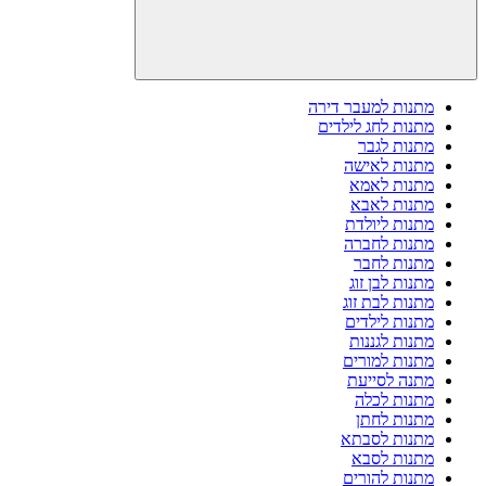
מתנות למעבר דירה
מתנות לחג לילדים
מתנות לגבר
מתנות לאישה
מתנות לאמא
מתנות לאבא
מתנות ליולדת
מתנות לחברה
מתנות לחבר
מתנות לבן זוג
מתנות לבת זוג
מתנות לילדים
מתנות לגננות
מתנות למורים
מתנה לסייעת
מתנות לכלה
מתנות לחתן
מתנות לסבתא
מתנות לסבא
מתנות להורים