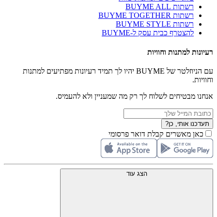
רשתות BUYME ALL
רשתות BUYME TOGETHER
רשתות BUYME STYLE
להצטרף כבית עסק ל-BUYME
רעיונות למתנות וחוויות
עם הניוזלטר של BUYME יהיו לך תמיד רעיונות מפתיעים למתנות
וחוויות.
אנחנו מבטיחים לשלוח לך רק מה שמעניין ולא להעמיס.
תעדכנו אותי, כן?
כאן מאשרים קבלת דואר פרסומי
הצג עוד