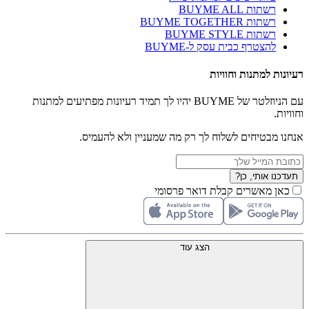
רשתות BUYME ALL
רשתות BUYME TOGETHER
רשתות BUYME STYLE
להצטרף כבית עסק ל-BUYME
רעיונות למתנות וחוויות
עם הניוזלטר של BUYME יהיו לך תמיד רעיונות מפתיעים למתנות
וחוויות.
אנחנו מבטיחים לשלוח לך רק מה שמעניין ולא להעמיס.
תעדכנו אותי, כן?
כאן מאשרים קבלת דואר פרסומי
הצג עוד