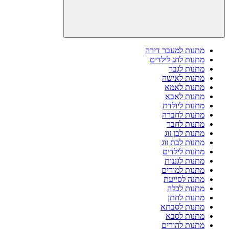
מתנות למעבר דירה
מתנות לחג לילדים
מתנות לגבר
מתנות לאישה
מתנות לאמא
מתנות לאבא
מתנות ליולדת
מתנות לחברה
מתנות לחבר
מתנות לבן זוג
מתנות לבת זוג
מתנות לילדים
מתנות לגננות
מתנות למורים
מתנה לסייעת
מתנות לכלה
מתנות לחתן
מתנות לסבתא
מתנות לסבא
מתנות להורים