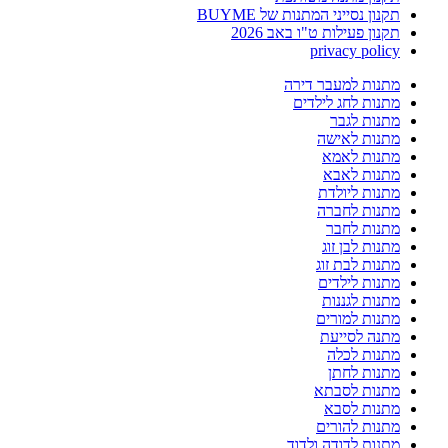
תקנון נסייני המתנות של BUYME
תקנון פעילות ט"ו באב 2026
privacy policy
מתנות למעבר דירה
מתנות לחג לילדים
מתנות לגבר
מתנות לאישה
מתנות לאמא
מתנות לאבא
מתנות ליולדת
מתנות לחברה
מתנות לחבר
מתנות לבן זוג
מתנות לבת זוג
מתנות לילדים
מתנות לגננות
מתנות למורים
מתנה לסייעת
מתנות לכלה
מתנות לחתן
מתנות לסבתא
מתנות לסבא
מתנות להורים
מתנות לדודה ולדוד