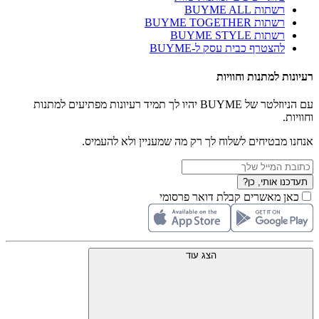
רשתות BUYME ALL
רשתות BUYME TOGETHER
רשתות BUYME STYLE
להצטרף כבית עסק ל-BUYME
רעיונות למתנות וחוויות
עם הניוזלטר של BUYME יהיו לך תמיד רעיונות מפתיעים למתנות
וחוויות.
אנחנו מבטיחים לשלוח לך רק מה שמעניין ולא להעמיס.
תעדכנו אותי, כן?
כאן מאשרים קבלת דואר פרסומי
הצג עוד