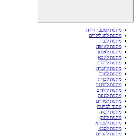
מתנות למעבר דירה
מתנות לחג לילדים
מתנות לגבר
מתנות לאישה
מתנות לאמא
מתנות לאבא
מתנות ליולדת
מתנות לחברה
מתנות לחבר
מתנות לבן זוג
מתנות לבת זוג
מתנות לילדים
מתנות לגננות
מתנות למורים
מתנה לסייעת
מתנות לכלה
מתנות לחתן
מתנות לסבתא
מתנות לסבא
מתנות להורים