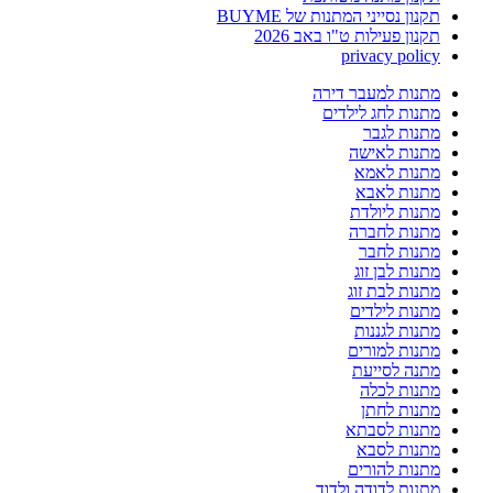
תקנון נסייני המתנות של BUYME
תקנון פעילות ט"ו באב 2026
privacy policy
מתנות למעבר דירה
מתנות לחג לילדים
מתנות לגבר
מתנות לאישה
מתנות לאמא
מתנות לאבא
מתנות ליולדת
מתנות לחברה
מתנות לחבר
מתנות לבן זוג
מתנות לבת זוג
מתנות לילדים
מתנות לגננות
מתנות למורים
מתנה לסייעת
מתנות לכלה
מתנות לחתן
מתנות לסבתא
מתנות לסבא
מתנות להורים
מתנות לדודה ולדוד