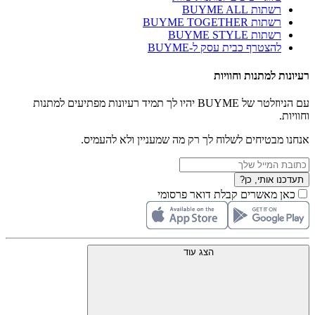
רשתות BUYME ALL
רשתות BUYME TOGETHER
רשתות BUYME STYLE
להצטרף כבית עסק ל-BUYME
רעיונות למתנות וחוויות
עם הניוזלטר של BUYME יהיו לך תמיד רעיונות מפתיעים למתנות
וחוויות.
אנחנו מבטיחים לשלוח לך רק מה שמעניין ולא להעמיס.
תעדכנו אותי, כן?
כאן מאשרים קבלת דואר פרסומי
הצג עוד