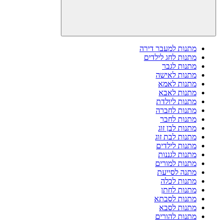
מתנות למעבר דירה
מתנות לחג לילדים
מתנות לגבר
מתנות לאישה
מתנות לאמא
מתנות לאבא
מתנות ליולדת
מתנות לחברה
מתנות לחבר
מתנות לבן זוג
מתנות לבת זוג
מתנות לילדים
מתנות לגננות
מתנות למורים
מתנה לסייעת
מתנות לכלה
מתנות לחתן
מתנות לסבתא
מתנות לסבא
מתנות להורים