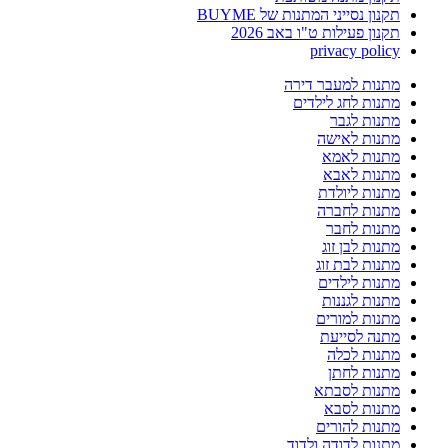
תקנון נסייני המתנות של BUYME
תקנון פעילות ט"ו באב 2026
privacy policy
מתנות למעבר דירה
מתנות לחג לילדים
מתנות לגבר
מתנות לאישה
מתנות לאמא
מתנות לאבא
מתנות ליולדת
מתנות לחברה
מתנות לחבר
מתנות לבן זוג
מתנות לבת זוג
מתנות לילדים
מתנות לגננות
מתנות למורים
מתנה לסייעת
מתנות לכלה
מתנות לחתן
מתנות לסבתא
מתנות לסבא
מתנות להורים
מתנות לדודה ולדוד