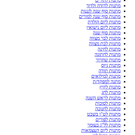
מתנות להורים
מתנות לדודה ולדוד
מתנות סוף שנה לגננות
מתנות סוף שנה למורים
מתנות ליום הולדת
מתנות ליום נישואין
מתנות סוף שנה
מתנות לבר מצווה
מתנות לבת מצווה
מתנות לחינה
מתנות לחתונה
מתנות שחרור
מתנות גיוס
מתנות תודה
מתנות למילואים
מתנה למפקד/ת
מתנות לקיץ
מתנות לחג
מתנות לראש השנה
מתנות לסוכות
מתנות לחנוכה
מתנות לט"ו בשבט
מתנות לפורים
מתנות לל"ג בעומר
מתנות ליום העצמאות