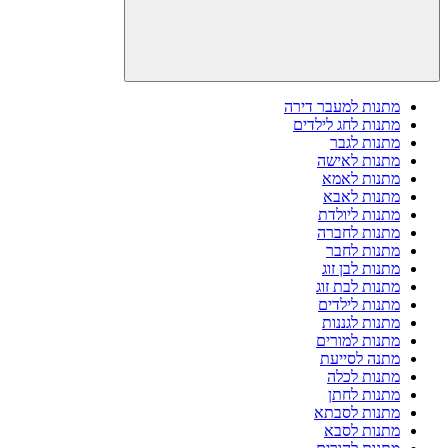
מתנות למעבר דירה
מתנות לחג לילדים
מתנות לגבר
מתנות לאישה
מתנות לאמא
מתנות לאבא
מתנות ליולדת
מתנות לחברה
מתנות לחבר
מתנות לבן זוג
מתנות לבת זוג
מתנות לילדים
מתנות לגננות
מתנות למורים
מתנה לסייעת
מתנות לכלה
מתנות לחתן
מתנות לסבתא
מתנות לסבא