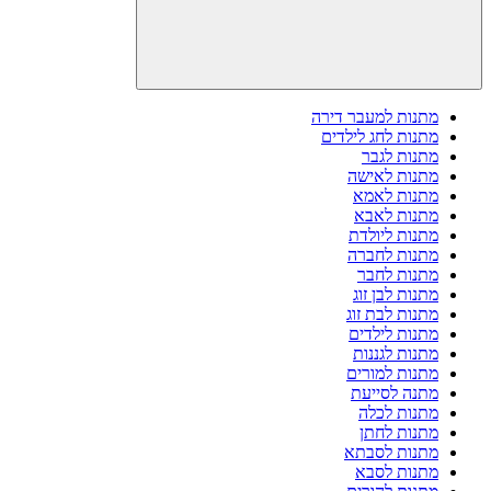
מתנות למעבר דירה
מתנות לחג לילדים
מתנות לגבר
מתנות לאישה
מתנות לאמא
מתנות לאבא
מתנות ליולדת
מתנות לחברה
מתנות לחבר
מתנות לבן זוג
מתנות לבת זוג
מתנות לילדים
מתנות לגננות
מתנות למורים
מתנה לסייעת
מתנות לכלה
מתנות לחתן
מתנות לסבתא
מתנות לסבא