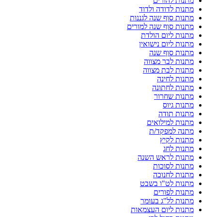
מתנות להורים
מתנות לדודה ולדוד
מתנות סוף שנה לגננות
מתנות סוף שנה למורים
מתנות ליום הולדת
מתנות ליום נישואין
מתנות סוף שנה
מתנות לבר מצווה
מתנות לבת מצווה
מתנות לחינה
מתנות לחתונה
מתנות שחרור
מתנות גיוס
מתנות תודה
מתנות למילואים
מתנה למפקד/ת
מתנות לקיץ
מתנות לחג
מתנות לראש השנה
מתנות לסוכות
מתנות לחנוכה
מתנות לט"ו בשבט
מתנות לפורים
מתנות לל"ג בעומר
מתנות ליום העצמאות