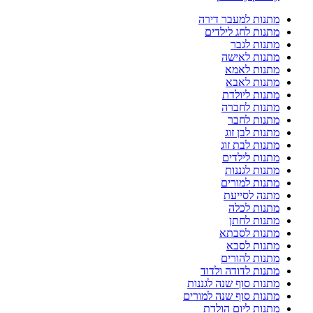
מתנות למעבר דירה
מתנות לחג לילדים
מתנות לגבר
מתנות לאישה
מתנות לאמא
מתנות לאבא
מתנות ליולדת
מתנות לחברה
מתנות לחבר
מתנות לבן זוג
מתנות לבת זוג
מתנות לילדים
מתנות לגננות
מתנות למורים
מתנה לסייעת
מתנות לכלה
מתנות לחתן
מתנות לסבתא
מתנות לסבא
מתנות להורים
מתנות לדודה ולדוד
מתנות סוף שנה לגננות
מתנות סוף שנה למורים
מתנות ליום הולדת