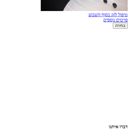
טיפול לזוג בסוף השבוע
פרטים נוספים
בחירה
דברו איתנו