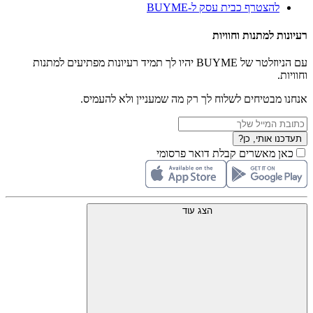
להצטרף כבית עסק ל-BUYME
רעיונות למתנות וחוויות
עם הניוזלטר של BUYME יהיו לך תמיד רעיונות מפתיעים למתנות
וחוויות.
אנחנו מבטיחים לשלוח לך רק מה שמעניין ולא להעמיס.
תעדכנו אותי, כן?
כאן מאשרים קבלת דואר פרסומי
הצג עוד