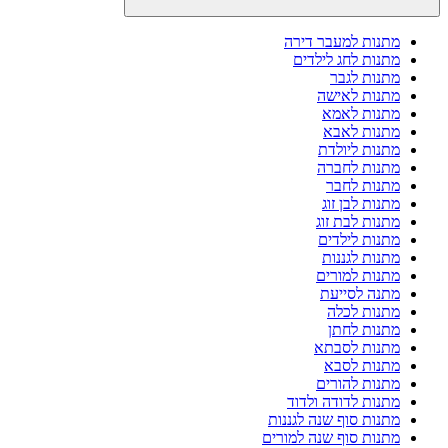
מתנות למעבר דירה
מתנות לחג לילדים
מתנות לגבר
מתנות לאישה
מתנות לאמא
מתנות לאבא
מתנות ליולדת
מתנות לחברה
מתנות לחבר
מתנות לבן זוג
מתנות לבת זוג
מתנות לילדים
מתנות לגננות
מתנות למורים
מתנה לסייעת
מתנות לכלה
מתנות לחתן
מתנות לסבתא
מתנות לסבא
מתנות להורים
מתנות לדודה ולדוד
מתנות סוף שנה לגננות
מתנות סוף שנה למורים