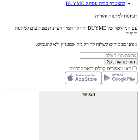
להצטרף כבית עסק ל-BUYME
רעיונות למתנות וחוויות
עם הניוזלטר של BUYME יהיו לך תמיד רעיונות מפתיעים למתנות
וחוויות.
אנחנו מבטיחים לשלוח לך רק מה שמעניין ולא להעמיס.
תעדכנו אותי, כן?
כאן מאשרים קבלת דואר פרסומי
הצג עוד