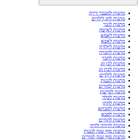
מתנות למעבר דירה
מתנות לחג לילדים
מתנות לגבר
מתנות לאישה
מתנות לאמא
מתנות לאבא
מתנות ליולדת
מתנות לחברה
מתנות לחבר
מתנות לבן זוג
מתנות לבת זוג
מתנות לילדים
מתנות לגננות
מתנות למורים
מתנה לסייעת
מתנות לכלה
מתנות לחתן
מתנות לסבתא
מתנות לסבא
מתנות להורים
מתנות לדודה ולדוד
מתנות סוף שנה לגננות
מתנות סוף שנה למורים