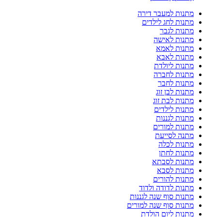
מתנות למעבר דירה
מתנות לחג לילדים
מתנות לגבר
מתנות לאישה
מתנות לאמא
מתנות לאבא
מתנות ליולדת
מתנות לחברה
מתנות לחבר
מתנות לבן זוג
מתנות לבת זוג
מתנות לילדים
מתנות לגננות
מתנות למורים
מתנה לסייעת
מתנות לכלה
מתנות לחתן
מתנות לסבתא
מתנות לסבא
מתנות להורים
מתנות לדודה ולדוד
מתנות סוף שנה לגננות
מתנות סוף שנה למורים
מתנות ליום הולדת