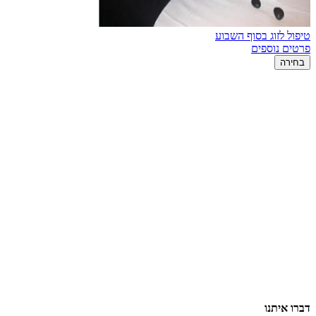
טיפול לזוג בסוף השבוע
פרטים נוספים
בחירה
דברו איתנו