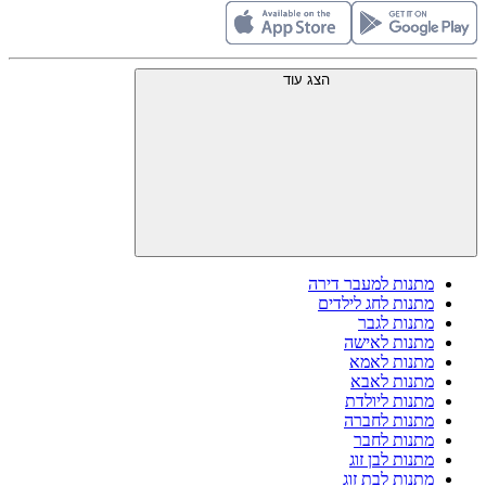
הצג עוד
מתנות למעבר דירה
מתנות לחג לילדים
מתנות לגבר
מתנות לאישה
מתנות לאמא
מתנות לאבא
מתנות ליולדת
מתנות לחברה
מתנות לחבר
מתנות לבן זוג
מתנות לבת זוג