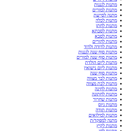
מתנות לגננות
מתנות למורים
מתנה לסייעת
מתנות לכלה
מתנות לחתן
מתנות לסבתא
מתנות לסבא
מתנות להורים
מתנות לדודה ולדוד
מתנות סוף שנה לגננות
מתנות סוף שנה למורים
מתנות ליום הולדת
מתנות ליום נישואין
מתנות סוף שנה
מתנות לבר מצווה
מתנות לבת מצווה
מתנות לחינה
מתנות לחתונה
מתנות שחרור
מתנות גיוס
מתנות תודה
מתנות למילואים
מתנה למפקד/ת
מתנות לקיץ
מתנות לחג