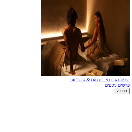
טיפול מסורתי בחמאם & עיסוי זוגי
פרטים נוספים
בחירה