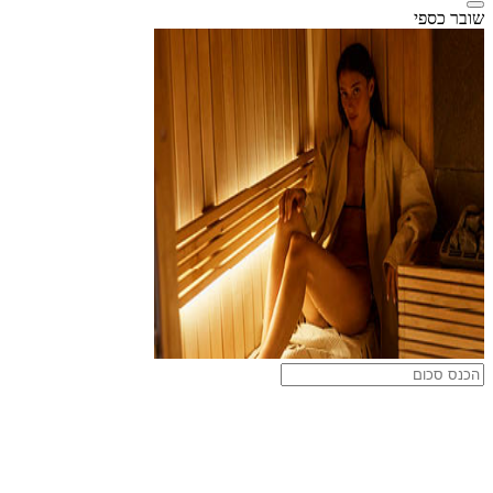
שובר כספי