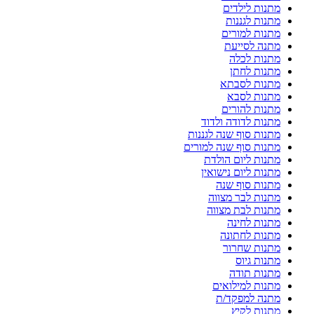
מתנות לילדים
מתנות לגננות
מתנות למורים
מתנה לסייעת
מתנות לכלה
מתנות לחתן
מתנות לסבתא
מתנות לסבא
מתנות להורים
מתנות לדודה ולדוד
מתנות סוף שנה לגננות
מתנות סוף שנה למורים
מתנות ליום הולדת
מתנות ליום נישואין
מתנות סוף שנה
מתנות לבר מצווה
מתנות לבת מצווה
מתנות לחינה
מתנות לחתונה
מתנות שחרור
מתנות גיוס
מתנות תודה
מתנות למילואים
מתנה למפקד/ת
מתנות לקיץ