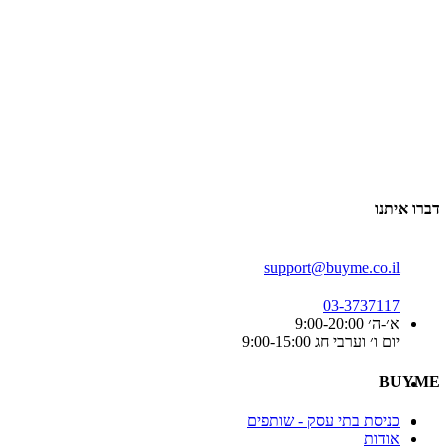
דברו איתנו
support@buyme.co.il
03-3737117
א׳-ה׳ 9:00-20:00
יום ו׳ וערבי חג 9:00-15:00
BUYME
כניסת בתי עסק - שותפים
אודות