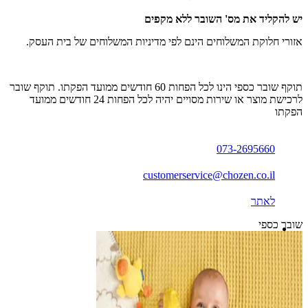
יש להקליד את מס' השובר ללא מקפים
אזורי חלוקת המשלוחים הינם לפי מדיניות המשלוחים של בית העסק.
תוקף שובר כספי הינו לכל הפחות 60 חודשים ממועד הפקתו. תוקף שובר
לרכישת מוצר או שירות מסויים יהיה לכל הפחות 24 חודשים ממועד
הפקתו
073-2695660
customerservice@chozen.co.il
לאתר
שובר כספי