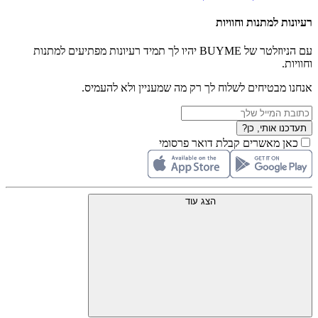
רעיונות למתנות וחוויות
עם הניוזלטר של BUYME יהיו לך תמיד רעיונות מפתיעים למתנות
וחוויות.
אנחנו מבטיחים לשלוח לך רק מה שמעניין ולא להעמיס.
תעדכנו אותי, כן?
כאן מאשרים קבלת דואר פרסומי
הצג עוד