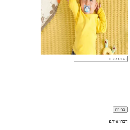
בחירה
דברו איתנו