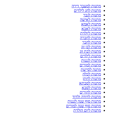
מתנות למעבר דירה
מתנות לחג לילדים
מתנות לגבר
מתנות לאישה
מתנות לאמא
מתנות לאבא
מתנות ליולדת
מתנות לחברה
מתנות לחבר
מתנות לבן זוג
מתנות לבת זוג
מתנות לילדים
מתנות לגננות
מתנות למורים
מתנה לסייעת
מתנות לכלה
מתנות לחתן
מתנות לסבתא
מתנות לסבא
מתנות להורים
מתנות לדודה ולדוד
מתנות סוף שנה לגננות
מתנות סוף שנה למורים
מתנות ליום הולדת