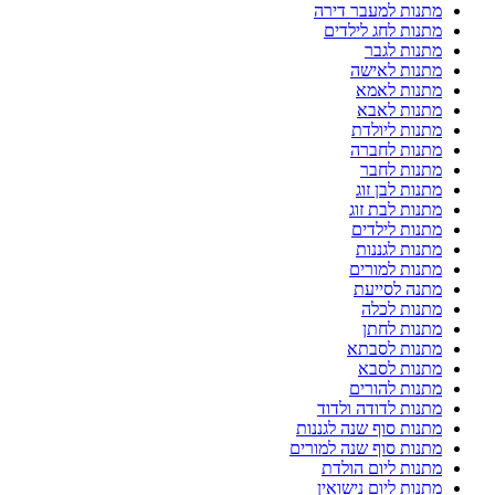
מתנות למעבר דירה
מתנות לחג לילדים
מתנות לגבר
מתנות לאישה
מתנות לאמא
מתנות לאבא
מתנות ליולדת
מתנות לחברה
מתנות לחבר
מתנות לבן זוג
מתנות לבת זוג
מתנות לילדים
מתנות לגננות
מתנות למורים
מתנה לסייעת
מתנות לכלה
מתנות לחתן
מתנות לסבתא
מתנות לסבא
מתנות להורים
מתנות לדודה ולדוד
מתנות סוף שנה לגננות
מתנות סוף שנה למורים
מתנות ליום הולדת
מתנות ליום נישואין