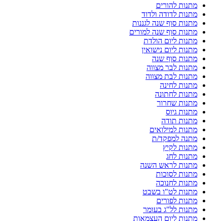
מתנות להורים
מתנות לדודה ולדוד
מתנות סוף שנה לגננות
מתנות סוף שנה למורים
מתנות ליום הולדת
מתנות ליום נישואין
מתנות סוף שנה
מתנות לבר מצווה
מתנות לבת מצווה
מתנות לחינה
מתנות לחתונה
מתנות שחרור
מתנות גיוס
מתנות תודה
מתנות למילואים
מתנה למפקד/ת
מתנות לקיץ
מתנות לחג
מתנות לראש השנה
מתנות לסוכות
מתנות לחנוכה
מתנות לט"ו בשבט
מתנות לפורים
מתנות לל"ג בעומר
מתנות ליום העצמאות