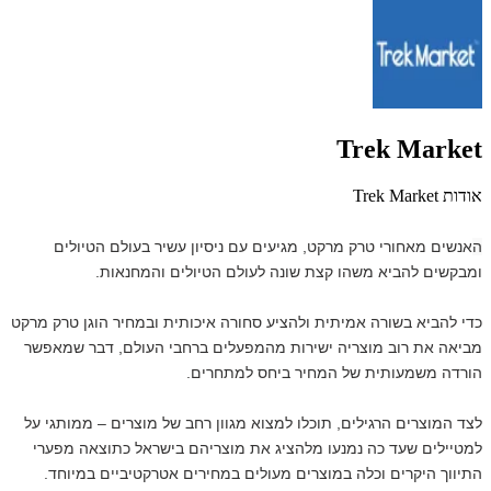
Trek Market
אודות Trek Market
ה
אנשים מאחורי טרק מרקט, מגיעים עם ניסיון עשיר בעולם הטיולים
ומבקשים להביא משהו קצת שונה לעולם הטיולים והמחנאות.
כדי להביא בשורה אמיתית ולהציע סחורה איכותית ובמחיר הוגן טרק מרקט
מביאה את רוב מוצריה ישירות מהמפעלים ברחבי העולם, דבר שמאפשר
הורדה משמעותית של המחיר ביחס למתחרים.
לצד המוצרים הרגילים, תוכלו למצוא מגוון רחב של מוצרים – ממותגי על
למטיילים שעד כה נמנעו מלהציג את מוצריהם בישראל כתוצאה מפערי
התיווך היקרים וכלה במוצרים מעולים במחירים אטרקטיביים במיוחד.