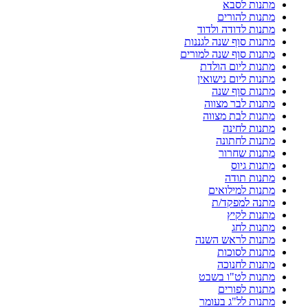
מתנות לסבא
מתנות להורים
מתנות לדודה ולדוד
מתנות סוף שנה לגננות
מתנות סוף שנה למורים
מתנות ליום הולדת
מתנות ליום נישואין
מתנות סוף שנה
מתנות לבר מצווה
מתנות לבת מצווה
מתנות לחינה
מתנות לחתונה
מתנות שחרור
מתנות גיוס
מתנות תודה
מתנות למילואים
מתנה למפקד/ת
מתנות לקיץ
מתנות לחג
מתנות לראש השנה
מתנות לסוכות
מתנות לחנוכה
מתנות לט"ו בשבט
מתנות לפורים
מתנות לל"ג בעומר