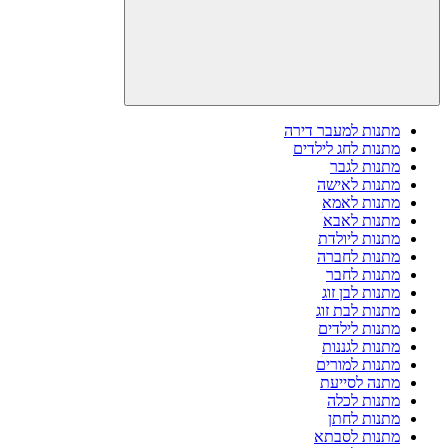
מתנות למעבר דירה
מתנות לחג לילדים
מתנות לגבר
מתנות לאישה
מתנות לאמא
מתנות לאבא
מתנות ליולדת
מתנות לחברה
מתנות לחבר
מתנות לבן זוג
מתנות לבת זוג
מתנות לילדים
מתנות לגננות
מתנות למורים
מתנה לסייעת
מתנות לכלה
מתנות לחתן
מתנות לסבתא