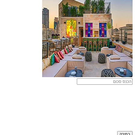
בחירה