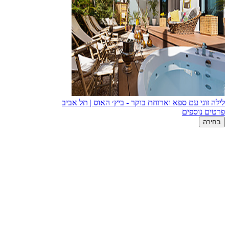
לילה זוגי עם ספא וארוחת בוקר - ביץ׳ האוס | תל אביב
פרטים נוספים
בחירה