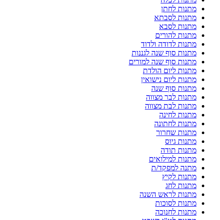
מתנות לחתן
מתנות לסבתא
מתנות לסבא
מתנות להורים
מתנות לדודה ולדוד
מתנות סוף שנה לגננות
מתנות סוף שנה למורים
מתנות ליום הולדת
מתנות ליום נישואין
מתנות סוף שנה
מתנות לבר מצווה
מתנות לבת מצווה
מתנות לחינה
מתנות לחתונה
מתנות שחרור
מתנות גיוס
מתנות תודה
מתנות למילואים
מתנה למפקד/ת
מתנות לקיץ
מתנות לחג
מתנות לראש השנה
מתנות לסוכות
מתנות לחנוכה