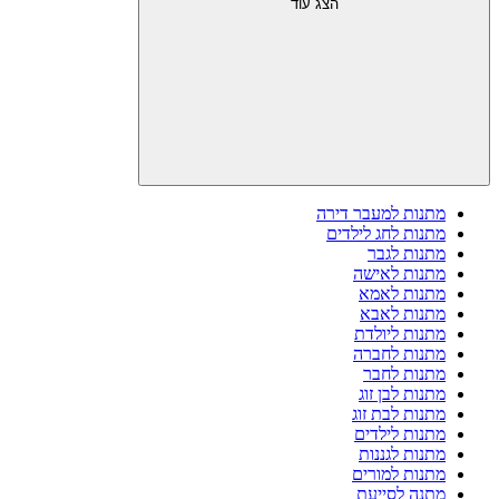
הצג עוד
מתנות למעבר דירה
מתנות לחג לילדים
מתנות לגבר
מתנות לאישה
מתנות לאמא
מתנות לאבא
מתנות ליולדת
מתנות לחברה
מתנות לחבר
מתנות לבן זוג
מתנות לבת זוג
מתנות לילדים
מתנות לגננות
מתנות למורים
מתנה לסייעת