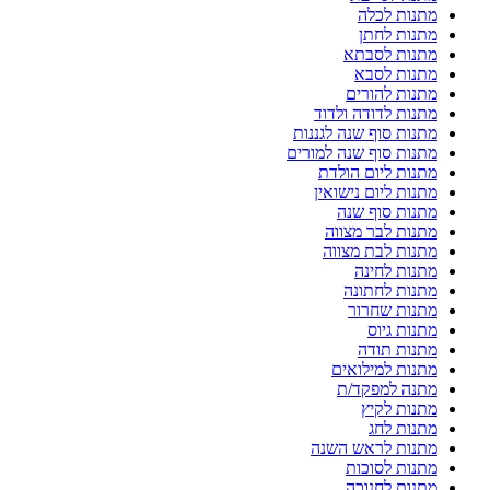
מתנות לכלה
מתנות לחתן
מתנות לסבתא
מתנות לסבא
מתנות להורים
מתנות לדודה ולדוד
מתנות סוף שנה לגננות
מתנות סוף שנה למורים
מתנות ליום הולדת
מתנות ליום נישואין
מתנות סוף שנה
מתנות לבר מצווה
מתנות לבת מצווה
מתנות לחינה
מתנות לחתונה
מתנות שחרור
מתנות גיוס
מתנות תודה
מתנות למילואים
מתנה למפקד/ת
מתנות לקיץ
מתנות לחג
מתנות לראש השנה
מתנות לסוכות
מתנות לחנוכה