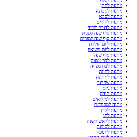
מתנות לחתן
מתנות לסבתא
מתנות לסבא
מתנות להורים
מתנות לדודה ולדוד
מתנות סוף שנה לגננות
מתנות סוף שנה למורים
מתנות ליום הולדת
מתנות ליום נישואין
מתנות סוף שנה
מתנות לבר מצווה
מתנות לבת מצווה
מתנות לחינה
מתנות לחתונה
מתנות שחרור
מתנות גיוס
מתנות תודה
מתנות למילואים
מתנה למפקד/ת
מתנות לקיץ
מתנות לחג
מתנות לראש השנה
מתנות לסוכות
מתנות לחנוכה