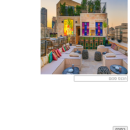
בחירה