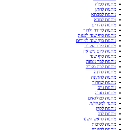
מתנות לכלה
מתנות לחתן
מתנות לסבתא
מתנות לסבא
מתנות להורים
מתנות לדודה ולדוד
מתנות סוף שנה לגננות
מתנות סוף שנה למורים
מתנות ליום הולדת
מתנות ליום נישואין
מתנות סוף שנה
מתנות לבר מצווה
מתנות לבת מצווה
מתנות לחינה
מתנות לחתונה
מתנות שחרור
מתנות גיוס
מתנות תודה
מתנות למילואים
מתנה למפקד/ת
מתנות לקיץ
מתנות לחג
מתנות לראש השנה
מתנות לסוכות
מתנות לחנוכה