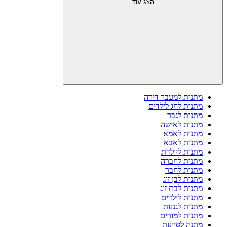
הצג עוד
מתנות למעבר דירה
מתנות לחג לילדים
מתנות לגבר
מתנות לאישה
מתנות לאמא
מתנות לאבא
מתנות ליולדת
מתנות לחברה
מתנות לחבר
מתנות לבן זוג
מתנות לבת זוג
מתנות לילדים
מתנות לגננות
מתנות למורים
מתנה לסייעת