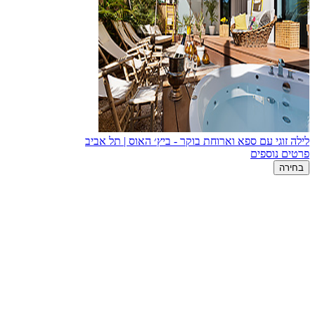
לילה זוגי עם ספא וארוחת בוקר - ביץ׳ האוס | תל אביב
פרטים נוספים
בחירה