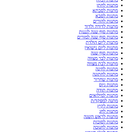
מתנות לחתן
מתנות לסבתא
מתנות לסבא
מתנות להורים
מתנות לדודה ולדוד
מתנות סוף שנה לגננות
מתנות סוף שנה למורים
מתנות ליום הולדת
מתנות ליום נישואין
מתנות סוף שנה
מתנות לבר מצווה
מתנות לבת מצווה
מתנות לחינה
מתנות לחתונה
מתנות שחרור
מתנות גיוס
מתנות תודה
מתנות למילואים
מתנה למפקד/ת
מתנות לקיץ
מתנות לחג
מתנות לראש השנה
מתנות לסוכות
מתנות לחנוכה