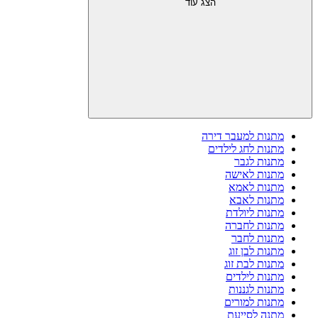
הצג עוד
מתנות למעבר דירה
מתנות לחג לילדים
מתנות לגבר
מתנות לאישה
מתנות לאמא
מתנות לאבא
מתנות ליולדת
מתנות לחברה
מתנות לחבר
מתנות לבן זוג
מתנות לבת זוג
מתנות לילדים
מתנות לגננות
מתנות למורים
מתנה לסייעת