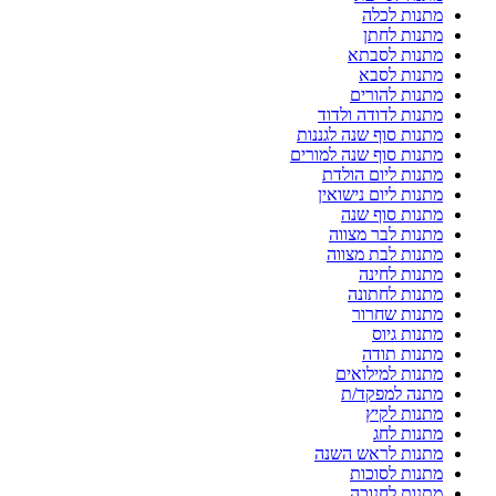
מתנות לכלה
מתנות לחתן
מתנות לסבתא
מתנות לסבא
מתנות להורים
מתנות לדודה ולדוד
מתנות סוף שנה לגננות
מתנות סוף שנה למורים
מתנות ליום הולדת
מתנות ליום נישואין
מתנות סוף שנה
מתנות לבר מצווה
מתנות לבת מצווה
מתנות לחינה
מתנות לחתונה
מתנות שחרור
מתנות גיוס
מתנות תודה
מתנות למילואים
מתנה למפקד/ת
מתנות לקיץ
מתנות לחג
מתנות לראש השנה
מתנות לסוכות
מתנות לחנוכה