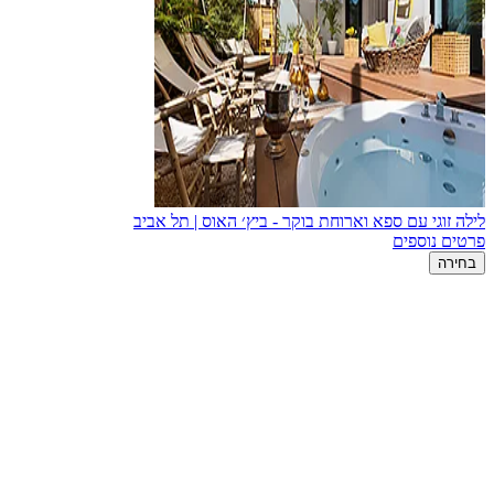
לילה זוגי עם ספא וארוחת בוקר - ביץ׳ האוס | תל אביב
פרטים נוספים
בחירה