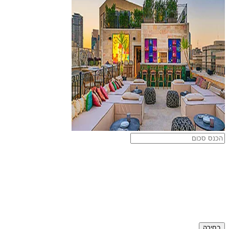
בחירה