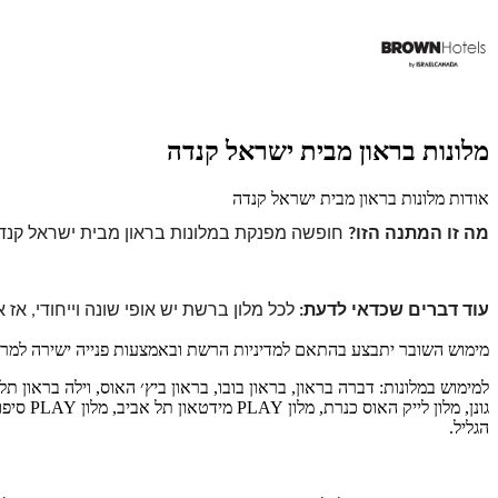
מלונות בראון מבית ישראל קנדה
אודות מלונות בראון מבית ישראל קנדה
מה זו המתנה הזו?
חופשה מפנקת במלונות בראון מבית ישראל קנד
עוד דברים שכדאי לדעת:
לכל מלון ברשת יש אופי שונה וייחודי, א
מימוש השובר יתבצע בהתאם למדיניות הרשת ובאמצעות פנייה ישירה למרכז ה
למימוש במלונות: דברה בראון, בראון בובו, בראון ביץ׳ האוס, וילה בראון תל
הגליל.