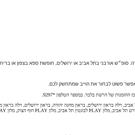
ה.
סופ״ש אורבני בתל אביב או ירושלים, חופשת ספא בצפון או בר
ז אפשר פשוט לבחור את הוייב שמתחשק לכם.
הזמנות של הרשת בלבד. במספר הטלפון *9297.
 אביב, וילה בראון ירושלים, בראון מחנה יהודה, בראון ירושלים, וילה בראון 