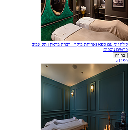
לילה זוגי עם ספא וארוחת בוקר - דברה בראון | תל אביב
פרטים נוספים
בחירה
₪1199