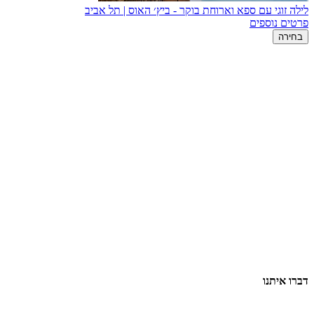
לילה זוגי עם ספא וארוחת בוקר - ביץ׳ האוס | תל אביב
פרטים נוספים
בחירה
דברו איתנו