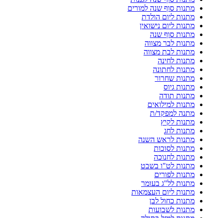
מתנות סוף שנה למורים
מתנות ליום הולדת
מתנות ליום נישואין
מתנות סוף שנה
מתנות לבר מצווה
מתנות לבת מצווה
מתנות לחינה
מתנות לחתונה
מתנות שחרור
מתנות גיוס
מתנות תודה
מתנות למילואים
מתנה למפקד/ת
מתנות לקיץ
מתנות לחג
מתנות לראש השנה
מתנות לסוכות
מתנות לחנוכה
מתנות לט"ו בשבט
מתנות לפורים
מתנות לל"ג בעומר
מתנות ליום העצמאות
מתנות כחול לבן
מתנות לשבועות