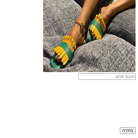
בחירה