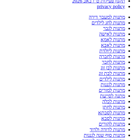
תקנון פעילות ט"ו באב 2026
privacy policy
מתנות למעבר דירה
מתנות לחג לילדים
מתנות לגבר
מתנות לאישה
מתנות לאמא
מתנות לאבא
מתנות ליולדת
מתנות לחברה
מתנות לחבר
מתנות לבן זוג
מתנות לבת זוג
מתנות לילדים
מתנות לגננות
מתנות למורים
מתנה לסייעת
מתנות לכלה
מתנות לחתן
מתנות לסבתא
מתנות לסבא
מתנות להורים
מתנות לדודה ולדוד
מתנות סוף שנה לגננות