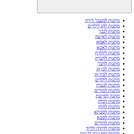
מתנות למעבר דירה
מתנות לחג לילדים
מתנות לגבר
מתנות לאישה
מתנות לאמא
מתנות לאבא
מתנות ליולדת
מתנות לחברה
מתנות לחבר
מתנות לבן זוג
מתנות לבת זוג
מתנות לילדים
מתנות לגננות
מתנות למורים
מתנה לסייעת
מתנות לכלה
מתנות לחתן
מתנות לסבתא
מתנות לסבא
מתנות להורים
מתנות לדודה ולדוד
מתנות סוף שנה לגננות