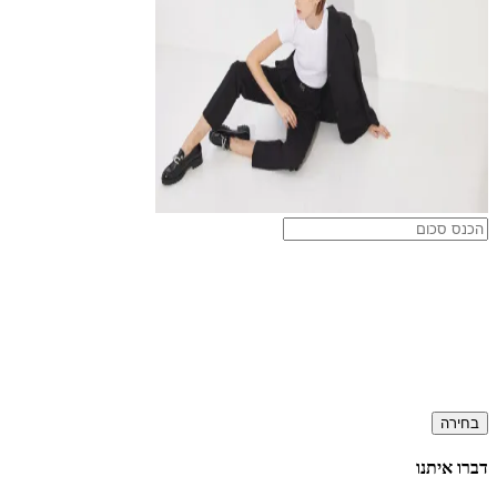
בחירה
דברו איתנו