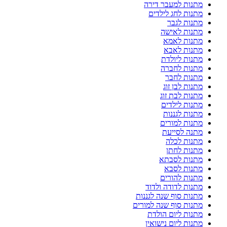
מתנות למעבר דירה
מתנות לחג לילדים
מתנות לגבר
מתנות לאישה
מתנות לאמא
מתנות לאבא
מתנות ליולדת
מתנות לחברה
מתנות לחבר
מתנות לבן זוג
מתנות לבת זוג
מתנות לילדים
מתנות לגננות
מתנות למורים
מתנה לסייעת
מתנות לכלה
מתנות לחתן
מתנות לסבתא
מתנות לסבא
מתנות להורים
מתנות לדודה ולדוד
מתנות סוף שנה לגננות
מתנות סוף שנה למורים
מתנות ליום הולדת
מתנות ליום נישואין