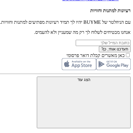
רעיונות למתנות וחוויות
עם הניוזלטר של BUYME יהיו לך תמיד רעיונות מפתיעים למתנות וחוויות.
אנחנו מבטיחים לשלוח לך רק מה שמעניין ולא להעמיס.
תעדכנו אותי, כן?
כאן מאשרים קבלת דואר פרסומי
הצג עוד