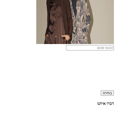
בחירה
דברו איתנו