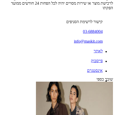
לרכישת מוצר או שירות מסויים יהיה לכל הפחות 24 חודשים ממועד
הפקתו
קישור לרשימת הסניפים
03-6884004
info@maskit.com
לאתר
פייסבוק
אינסטגרם
שובר כספי