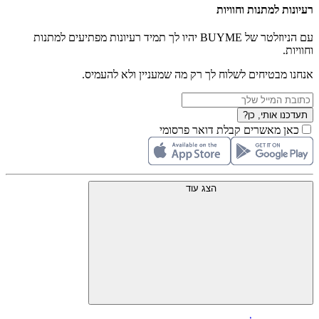
רעיונות למתנות וחוויות
עם הניוזלטר של BUYME יהיו לך תמיד רעיונות מפתיעים למתנות
וחוויות.
אנחנו מבטיחים לשלוח לך רק מה שמעניין ולא להעמיס.
תעדכנו אותי, כן?
כאן מאשרים קבלת דואר פרסומי
הצג עוד