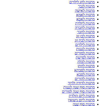
מתנות לחג לילדים
מתנות לגבר
מתנות לאישה
מתנות לאמא
מתנות לאבא
מתנות ליולדת
מתנות לחברה
מתנות לחבר
מתנות לבן זוג
מתנות לבת זוג
מתנות לילדים
מתנות לגננות
מתנות למורים
מתנה לסייעת
מתנות לכלה
מתנות לחתן
מתנות לסבתא
מתנות לסבא
מתנות להורים
מתנות לדודה ולדוד
מתנות סוף שנה לגננות
מתנות סוף שנה למורים
מתנות ליום הולדת
מתנות ליום נישואין
מתנות סוף שנה