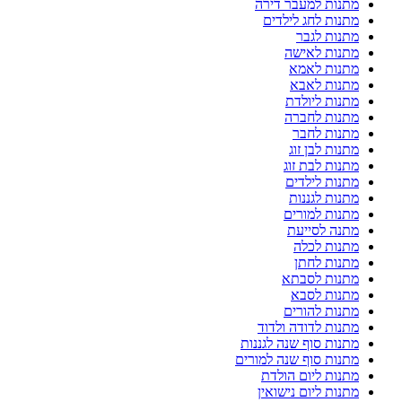
מתנות למעבר דירה
מתנות לחג לילדים
מתנות לגבר
מתנות לאישה
מתנות לאמא
מתנות לאבא
מתנות ליולדת
מתנות לחברה
מתנות לחבר
מתנות לבן זוג
מתנות לבת זוג
מתנות לילדים
מתנות לגננות
מתנות למורים
מתנה לסייעת
מתנות לכלה
מתנות לחתן
מתנות לסבתא
מתנות לסבא
מתנות להורים
מתנות לדודה ולדוד
מתנות סוף שנה לגננות
מתנות סוף שנה למורים
מתנות ליום הולדת
מתנות ליום נישואין