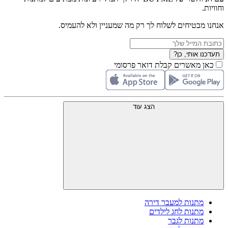
וחוויות.
אנחנו מבטיחים לשלוח לך רק מה שמעניין ולא להעמיס.
תעדכנו אותי, כן?
כאן מאשרים קבלת דואר פרסומי
הצג עוד
מתנות למעבר דירה
מתנות לחג לילדים
מתנות לגבר