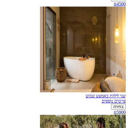
₪4500
שני לילות באמצע שבוע
פרטים נוספים
בחירה
₪5900