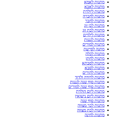
מתנות לאמא
מתנות לאבא
מתנות ליולדת
מתנות לחברה
מתנות לחבר
מתנות לבן זוג
מתנות לבת זוג
מתנות לילדים
מתנות לגננות
מתנות למורים
מתנה לסייעת
מתנות לכלה
מתנות לחתן
מתנות לסבתא
מתנות לסבא
מתנות להורים
מתנות לדודה ולדוד
מתנות סוף שנה לגננות
מתנות סוף שנה למורים
מתנות ליום הולדת
מתנות ליום נישואין
מתנות סוף שנה
מתנות לבר מצווה
מתנות לבת מצווה
מתנות לחינה