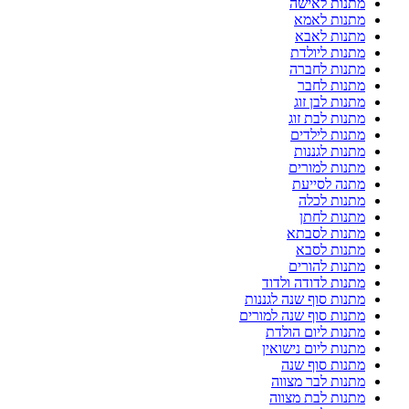
מתנות לאישה
מתנות לאמא
מתנות לאבא
מתנות ליולדת
מתנות לחברה
מתנות לחבר
מתנות לבן זוג
מתנות לבת זוג
מתנות לילדים
מתנות לגננות
מתנות למורים
מתנה לסייעת
מתנות לכלה
מתנות לחתן
מתנות לסבתא
מתנות לסבא
מתנות להורים
מתנות לדודה ולדוד
מתנות סוף שנה לגננות
מתנות סוף שנה למורים
מתנות ליום הולדת
מתנות ליום נישואין
מתנות סוף שנה
מתנות לבר מצווה
מתנות לבת מצווה