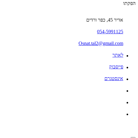
הפקתו
אדיר 45, כפר ורדים
054-5991125
Osnat.tal2@gmail.com
לאתר
פייסבוק
אינסטגרם