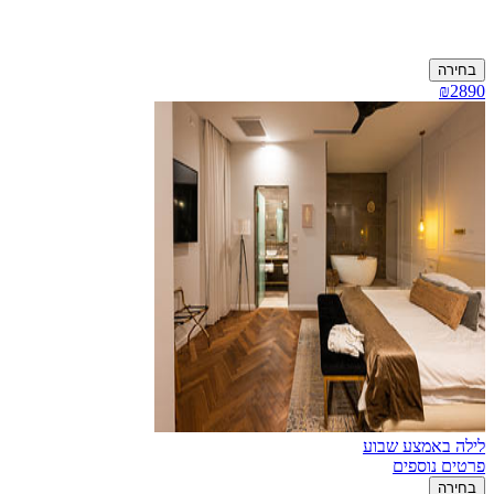
בחירה
₪2890
לילה באמצע שבוע
פרטים נוספים
בחירה