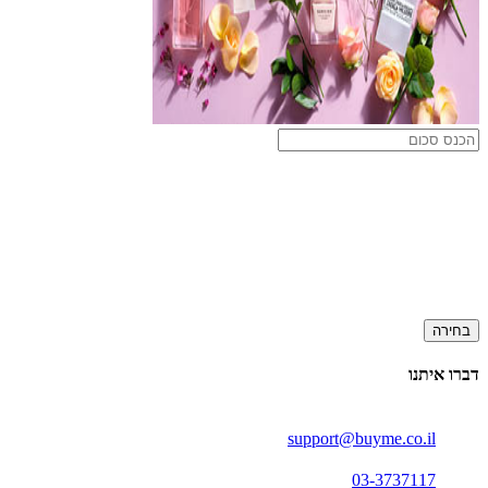
בחירה
דברו איתנו
support@buyme.co.il
03-3737117