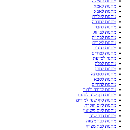
מתנות לאישה
מתנות לאמא
מתנות לאבא
מתנות ליולדת
מתנות לחברה
מתנות לחבר
מתנות לבן זוג
מתנות לבת זוג
מתנות לילדים
מתנות לגננות
מתנות למורים
מתנה לסייעת
מתנות לכלה
מתנות לחתן
מתנות לסבתא
מתנות לסבא
מתנות להורים
מתנות לדודה ולדוד
מתנות סוף שנה לגננות
מתנות סוף שנה למורים
מתנות ליום הולדת
מתנות ליום נישואין
מתנות סוף שנה
מתנות לבר מצווה
מתנות לבת מצווה