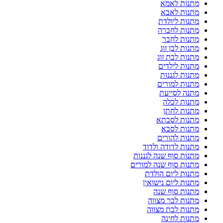
מתנות לאמא
מתנות לאבא
מתנות ליולדת
מתנות לחברה
מתנות לחבר
מתנות לבן זוג
מתנות לבת זוג
מתנות לילדים
מתנות לגננות
מתנות למורים
מתנה לסייעת
מתנות לכלה
מתנות לחתן
מתנות לסבתא
מתנות לסבא
מתנות להורים
מתנות לדודה ולדוד
מתנות סוף שנה לגננות
מתנות סוף שנה למורים
מתנות ליום הולדת
מתנות ליום נישואין
מתנות סוף שנה
מתנות לבר מצווה
מתנות לבת מצווה
מתנות לחינה