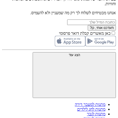
וחוויות.
אנחנו מבטיחים לשלוח לך רק מה שמעניין ולא להעמיס.
תעדכנו אותי, כן?
כאן מאשרים קבלת דואר פרסומי
הצג עוד
מתנות למעבר דירה
מתנות לחג לילדים
מתנות לגבר