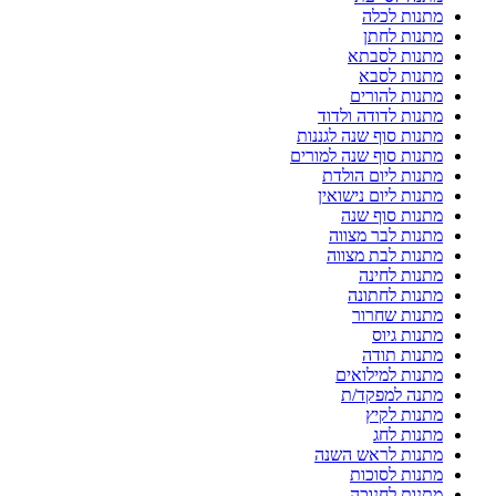
מתנות לכלה
מתנות לחתן
מתנות לסבתא
מתנות לסבא
מתנות להורים
מתנות לדודה ולדוד
מתנות סוף שנה לגננות
מתנות סוף שנה למורים
מתנות ליום הולדת
מתנות ליום נישואין
מתנות סוף שנה
מתנות לבר מצווה
מתנות לבת מצווה
מתנות לחינה
מתנות לחתונה
מתנות שחרור
מתנות גיוס
מתנות תודה
מתנות למילואים
מתנה למפקד/ת
מתנות לקיץ
מתנות לחג
מתנות לראש השנה
מתנות לסוכות
מתנות לחנוכה