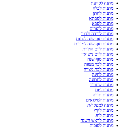
מתנה לסייעת
מתנות לכלה
מתנות לחתן
מתנות לסבתא
מתנות לסבא
מתנות להורים
מתנות לדודה ולדוד
מתנות סוף שנה לגננות
מתנות סוף שנה למורים
מתנות ליום הולדת
מתנות ליום נישואין
מתנות סוף שנה
מתנות לבר מצווה
מתנות לבת מצווה
מתנות לחינה
מתנות לחתונה
מתנות שחרור
מתנות גיוס
מתנות תודה
מתנות למילואים
מתנה למפקד/ת
מתנות לקיץ
מתנות לחג
מתנות לראש השנה
מתנות לסוכות