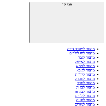
הצג עוד
מתנות למעבר דירה
מתנות לחג לילדים
מתנות לגבר
מתנות לאישה
מתנות לאמא
מתנות לאבא
מתנות ליולדת
מתנות לחברה
מתנות לחבר
מתנות לבן זוג
מתנות לבת זוג
מתנות לילדים
מתנות לגננות
מתנות למורים