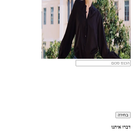
בחירה
דברו איתנו