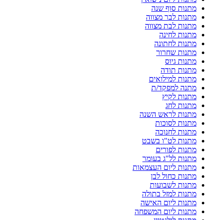
מתנות סוף שנה
מתנות לבר מצווה
מתנות לבת מצווה
מתנות לחינה
מתנות לחתונה
מתנות שחרור
מתנות גיוס
מתנות תודה
מתנות למילואים
מתנה למפקד/ת
מתנות לקיץ
מתנות לחג
מתנות לראש השנה
מתנות לסוכות
מתנות לחנוכה
מתנות לט"ו בשבט
מתנות לפורים
מתנות לל"ג בעומר
מתנות ליום העצמאות
מתנות כחול לבן
מתנות לשבועות
מתנות למזל בתולה
מתנות ליום האישה
מתנות ליום המשפחה