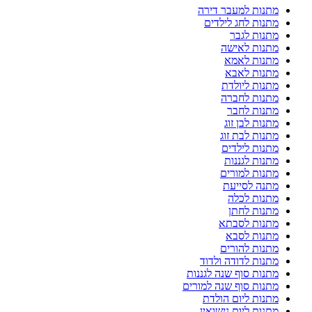
מתנות למעבר דירה
מתנות לחג לילדים
מתנות לגבר
מתנות לאישה
מתנות לאמא
מתנות לאבא
מתנות ליולדת
מתנות לחברה
מתנות לחבר
מתנות לבן זוג
מתנות לבת זוג
מתנות לילדים
מתנות לגננות
מתנות למורים
מתנה לסייעת
מתנות לכלה
מתנות לחתן
מתנות לסבתא
מתנות לסבא
מתנות להורים
מתנות לדודה ולדוד
מתנות סוף שנה לגננות
מתנות סוף שנה למורים
מתנות ליום הולדת
מתנות ליום נישואין