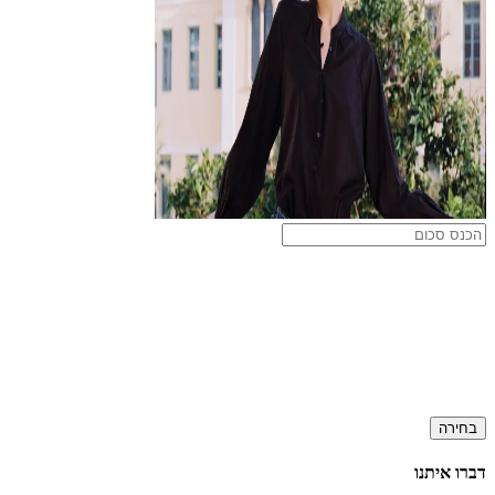
בחירה
דברו איתנו