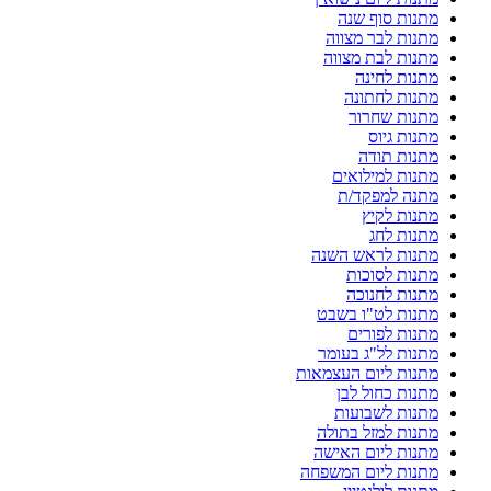
מתנות סוף שנה
מתנות לבר מצווה
מתנות לבת מצווה
מתנות לחינה
מתנות לחתונה
מתנות שחרור
מתנות גיוס
מתנות תודה
מתנות למילואים
מתנה למפקד/ת
מתנות לקיץ
מתנות לחג
מתנות לראש השנה
מתנות לסוכות
מתנות לחנוכה
מתנות לט"ו בשבט
מתנות לפורים
מתנות לל"ג בעומר
מתנות ליום העצמאות
מתנות כחול לבן
מתנות לשבועות
מתנות למזל בתולה
מתנות ליום האישה
מתנות ליום המשפחה