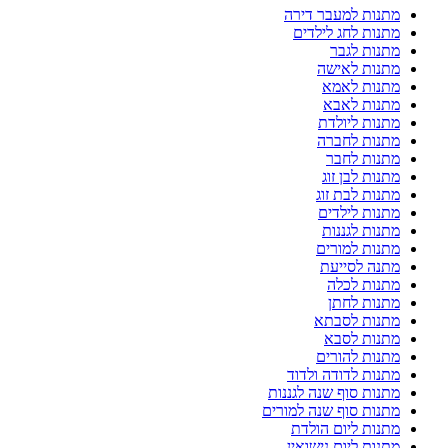
מתנות למעבר דירה
מתנות לחג לילדים
מתנות לגבר
מתנות לאישה
מתנות לאמא
מתנות לאבא
מתנות ליולדת
מתנות לחברה
מתנות לחבר
מתנות לבן זוג
מתנות לבת זוג
מתנות לילדים
מתנות לגננות
מתנות למורים
מתנה לסייעת
מתנות לכלה
מתנות לחתן
מתנות לסבתא
מתנות לסבא
מתנות להורים
מתנות לדודה ולדוד
מתנות סוף שנה לגננות
מתנות סוף שנה למורים
מתנות ליום הולדת
מתנות ליום נישואין