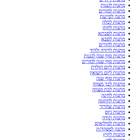
מתנות לגננות
מתנות למורים
מתנה לסייעת
מתנות לכלה
מתנות לחתן
מתנות לסבתא
מתנות לסבא
מתנות להורים
מתנות לדודה ולדוד
מתנות סוף שנה לגננות
מתנות סוף שנה למורים
מתנות ליום הולדת
מתנות ליום נישואין
מתנות סוף שנה
מתנות לבר מצווה
מתנות לבת מצווה
מתנות לחינה
מתנות לחתונה
מתנות שחרור
מתנות גיוס
מתנות תודה
מתנות למילואים
מתנה למפקד/ת
מתנות לקיץ