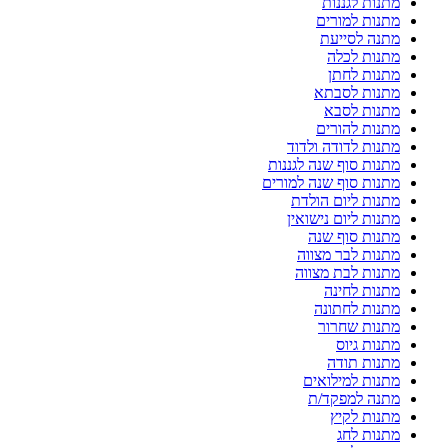
מתנות לגננות
מתנות למורים
מתנה לסייעת
מתנות לכלה
מתנות לחתן
מתנות לסבתא
מתנות לסבא
מתנות להורים
מתנות לדודה ולדוד
מתנות סוף שנה לגננות
מתנות סוף שנה למורים
מתנות ליום הולדת
מתנות ליום נישואין
מתנות סוף שנה
מתנות לבר מצווה
מתנות לבת מצווה
מתנות לחינה
מתנות לחתונה
מתנות שחרור
מתנות גיוס
מתנות תודה
מתנות למילואים
מתנה למפקד/ת
מתנות לקיץ
מתנות לחג