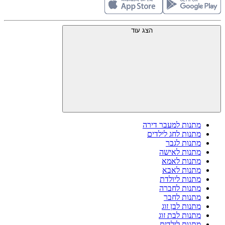
הצג עוד
מתנות למעבר דירה
מתנות לחג לילדים
מתנות לגבר
מתנות לאישה
מתנות לאמא
מתנות לאבא
מתנות ליולדת
מתנות לחברה
מתנות לחבר
מתנות לבן זוג
מתנות לבת זוג
מתנות לילדים