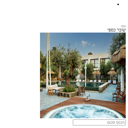
שובר כספי