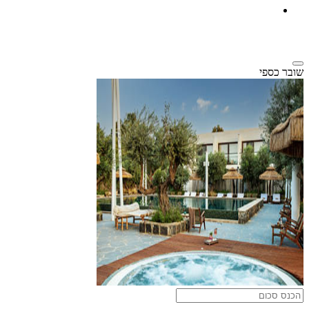
שובר כספי