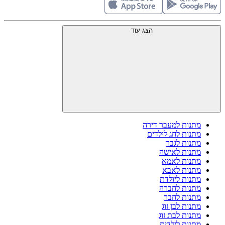
הצג עוד
מתנות למעבר דירה
מתנות לחג לילדים
מתנות לגבר
מתנות לאישה
מתנות לאמא
מתנות לאבא
מתנות ליולדת
מתנות לחברה
מתנות לחבר
מתנות לבן זוג
מתנות לבת זוג
מתנות לילדים