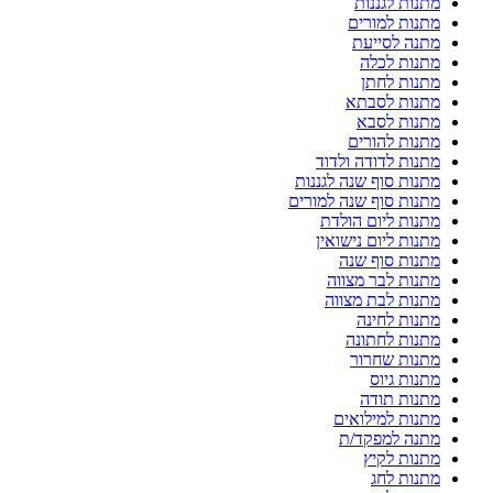
מתנות לגננות
מתנות למורים
מתנה לסייעת
מתנות לכלה
מתנות לחתן
מתנות לסבתא
מתנות לסבא
מתנות להורים
מתנות לדודה ולדוד
מתנות סוף שנה לגננות
מתנות סוף שנה למורים
מתנות ליום הולדת
מתנות ליום נישואין
מתנות סוף שנה
מתנות לבר מצווה
מתנות לבת מצווה
מתנות לחינה
מתנות לחתונה
מתנות שחרור
מתנות גיוס
מתנות תודה
מתנות למילואים
מתנה למפקד/ת
מתנות לקיץ
מתנות לחג