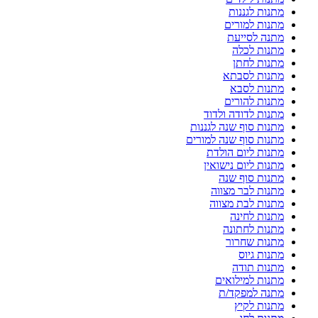
מתנות לגננות
מתנות למורים
מתנה לסייעת
מתנות לכלה
מתנות לחתן
מתנות לסבתא
מתנות לסבא
מתנות להורים
מתנות לדודה ולדוד
מתנות סוף שנה לגננות
מתנות סוף שנה למורים
מתנות ליום הולדת
מתנות ליום נישואין
מתנות סוף שנה
מתנות לבר מצווה
מתנות לבת מצווה
מתנות לחינה
מתנות לחתונה
מתנות שחרור
מתנות גיוס
מתנות תודה
מתנות למילואים
מתנה למפקד/ת
מתנות לקיץ