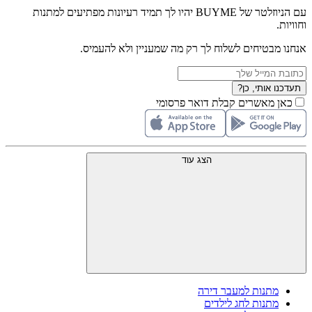
עם הניוזלטר של BUYME יהיו לך תמיד רעיונות מפתיעים למתנות
וחוויות.
אנחנו מבטיחים לשלוח לך רק מה שמעניין ולא להעמיס.
תעדכנו אותי, כן?
כאן מאשרים קבלת דואר פרסומי
הצג עוד
מתנות למעבר דירה
מתנות לחג לילדים