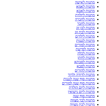
מתנות לאישה
מתנות לאמא
מתנות לאבא
מתנות ליולדת
מתנות לחברה
מתנות לחבר
מתנות לבן זוג
מתנות לבת זוג
מתנות לילדים
מתנות לגננות
מתנות למורים
מתנה לסייעת
מתנות לכלה
מתנות לחתן
מתנות לסבתא
מתנות לסבא
מתנות להורים
מתנות לדודה ולדוד
מתנות סוף שנה לגננות
מתנות סוף שנה למורים
מתנות ליום הולדת
מתנות ליום נישואין
מתנות סוף שנה
מתנות לבר מצווה
מתנות לבת מצווה