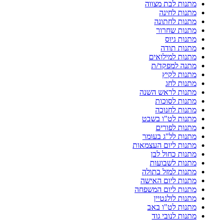
מתנות לבת מצווה
מתנות לחינה
מתנות לחתונה
מתנות שחרור
מתנות גיוס
מתנות תודה
מתנות למילואים
מתנה למפקד/ת
מתנות לקיץ
מתנות לחג
מתנות לראש השנה
מתנות לסוכות
מתנות לחנוכה
מתנות לט"ו בשבט
מתנות לפורים
מתנות לל"ג בעומר
מתנות ליום העצמאות
מתנות כחול לבן
מתנות לשבועות
מתנות למזל בתולה
מתנות ליום האישה
מתנות ליום המשפחה
מתנות לולנטיין
מתנות לט"ו באב
מתנות לנובי גוד