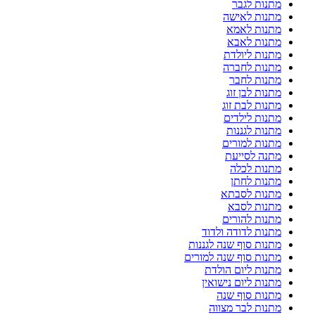
מתנות לגבר
מתנות לאישה
מתנות לאמא
מתנות לאבא
מתנות ליולדת
מתנות לחברה
מתנות לחבר
מתנות לבן זוג
מתנות לבת זוג
מתנות לילדים
מתנות לגננות
מתנות למורים
מתנה לסייעת
מתנות לכלה
מתנות לחתן
מתנות לסבתא
מתנות לסבא
מתנות להורים
מתנות לדודה ולדוד
מתנות סוף שנה לגננות
מתנות סוף שנה למורים
מתנות ליום הולדת
מתנות ליום נישואין
מתנות סוף שנה
מתנות לבר מצווה