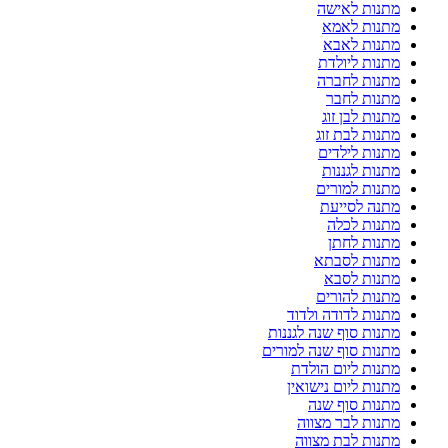
מתנות לאישה
מתנות לאמא
מתנות לאבא
מתנות ליולדת
מתנות לחברה
מתנות לחבר
מתנות לבן זוג
מתנות לבת זוג
מתנות לילדים
מתנות לגננות
מתנות למורים
מתנה לסייעת
מתנות לכלה
מתנות לחתן
מתנות לסבתא
מתנות לסבא
מתנות להורים
מתנות לדודה ולדוד
מתנות סוף שנה לגננות
מתנות סוף שנה למורים
מתנות ליום הולדת
מתנות ליום נישואין
מתנות סוף שנה
מתנות לבר מצווה
מתנות לבת מצווה