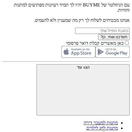
עם הניוזלטר של BUYME יהיו לך תמיד רעיונות מפתיעים למתנות
וחוויות.
אנחנו מבטיחים לשלוח לך רק מה שמעניין ולא להעמיס.
תעדכנו אותי, כן?
כאן מאשרים קבלת דואר פרסומי
הצג עוד
מתנות למעבר דירה
מתנות לחג לילדים