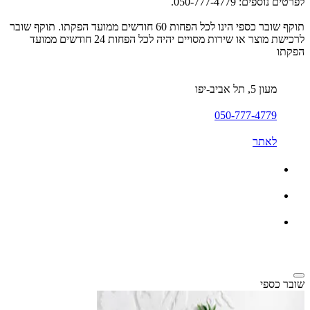
לפרטים נוספים: 050-777-4779.
תוקף שובר כספי הינו לכל הפחות 60 חודשים ממועד הפקתו. תוקף שובר
לרכישת מוצר או שירות מסויים יהיה לכל הפחות 24 חודשים ממועד
הפקתו
מעון 5, תל אביב-יפו
050-777-4779
לאתר
שובר כספי