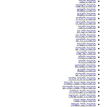
מתנות לגבר
מתנות לאישה
מתנות לאמא
מתנות לאבא
מתנות ליולדת
מתנות לחברה
מתנות לחבר
מתנות לבן זוג
מתנות לבת זוג
מתנות לילדים
מתנות לגננות
מתנות למורים
מתנה לסייעת
מתנות לכלה
מתנות לחתן
מתנות לסבתא
מתנות לסבא
מתנות להורים
מתנות לדודה ולדוד
מתנות סוף שנה לגננות
מתנות סוף שנה למורים
מתנות ליום הולדת
מתנות ליום נישואין
מתנות סוף שנה
מתנות לבר מצווה