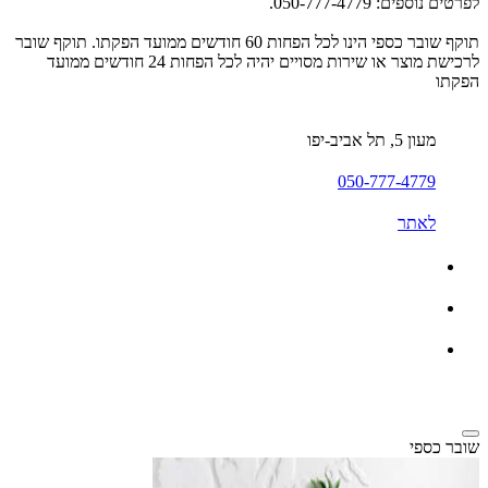
לפרטים נוספים: 050-777-4779.
תוקף שובר כספי הינו לכל הפחות 60 חודשים ממועד הפקתו. תוקף שובר
לרכישת מוצר או שירות מסויים יהיה לכל הפחות 24 חודשים ממועד
הפקתו
מעון 5, תל אביב-יפו
050-777-4779
לאתר
שובר כספי