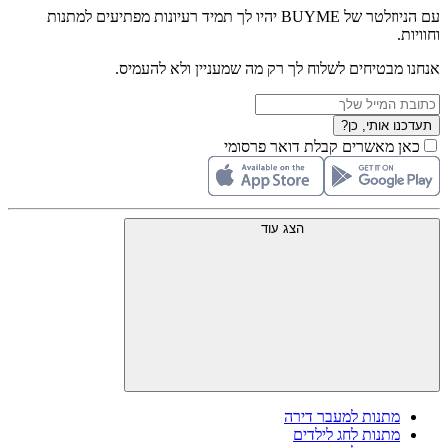
עם הניוזלטר של BUYME יהיו לך תמיד רעיונות מפתיעים למתנות
וחוויות.
אנחנו מבטיחים לשלוח לך רק מה שמעניין ולא להעמיס.
תעדכנו אותי, כן?
כאן מאשרים קבלת דואר פרסומי
הצג עוד
מתנות למעבר דירה
מתנות לחג לילדים