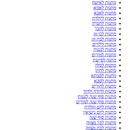
מתנות לאישה
מתנות לאמא
מתנות לאבא
מתנות ליולדת
מתנות לחברה
מתנות לחבר
מתנות לבן זוג
מתנות לבת זוג
מתנות לילדים
מתנות לגננות
מתנות למורים
מתנה לסייעת
מתנות לכלה
מתנות לחתן
מתנות לסבתא
מתנות לסבא
מתנות להורים
מתנות לדודה ולדוד
מתנות סוף שנה לגננות
מתנות סוף שנה למורים
מתנות ליום הולדת
מתנות ליום נישואין
מתנות סוף שנה
מתנות לבר מצווה
מתנות לבת מצווה