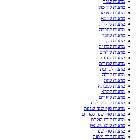
מתנות לגבר
מתנות לאישה
מתנות לאמא
מתנות לאבא
מתנות ליולדת
מתנות לחברה
מתנות לחבר
מתנות לבן זוג
מתנות לבת זוג
מתנות לילדים
מתנות לגננות
מתנות למורים
מתנה לסייעת
מתנות לכלה
מתנות לחתן
מתנות לסבתא
מתנות לסבא
מתנות להורים
מתנות לדודה ולדוד
מתנות סוף שנה לגננות
מתנות סוף שנה למורים
מתנות ליום הולדת
מתנות ליום נישואין
מתנות סוף שנה
מתנות לבר מצווה