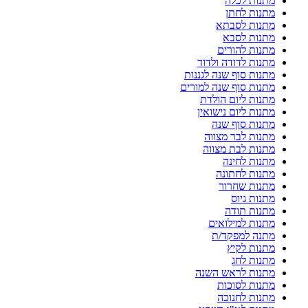
מתנות לכלה
מתנות לחתן
מתנות לסבתא
מתנות לסבא
מתנות להורים
מתנות לדודה ולדוד
מתנות סוף שנה לגננות
מתנות סוף שנה למורים
מתנות ליום הולדת
מתנות ליום נישואין
מתנות סוף שנה
מתנות לבר מצווה
מתנות לבת מצווה
מתנות לחינה
מתנות לחתונה
מתנות שחרור
מתנות גיוס
מתנות תודה
מתנות למילואים
מתנה למפקד/ת
מתנות לקיץ
מתנות לחג
מתנות לראש השנה
מתנות לסוכות
מתנות לחנוכה