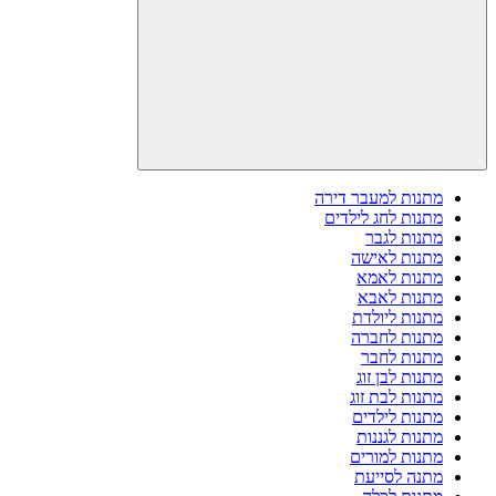
מתנות למעבר דירה
מתנות לחג לילדים
מתנות לגבר
מתנות לאישה
מתנות לאמא
מתנות לאבא
מתנות ליולדת
מתנות לחברה
מתנות לחבר
מתנות לבן זוג
מתנות לבת זוג
מתנות לילדים
מתנות לגננות
מתנות למורים
מתנה לסייעת