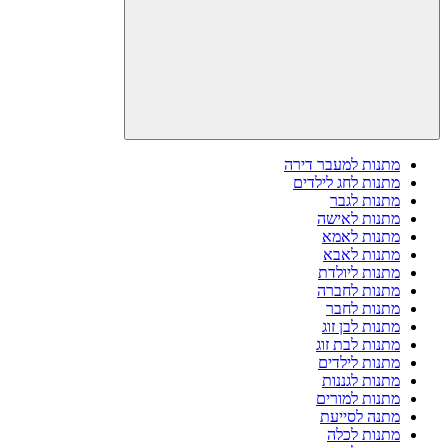
מתנות למעבר דירה
מתנות לחג לילדים
מתנות לגבר
מתנות לאישה
מתנות לאמא
מתנות לאבא
מתנות ליולדת
מתנות לחברה
מתנות לחבר
מתנות לבן זוג
מתנות לבת זוג
מתנות לילדים
מתנות לגננות
מתנות למורים
מתנה לסייעת
מתנות לכלה