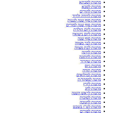
מתנות לסבתא
מתנות לסבא
מתנות להורים
מתנות לדודה ולדוד
מתנות סוף שנה לגננות
מתנות סוף שנה למורים
מתנות ליום הולדת
מתנות ליום נישואין
מתנות סוף שנה
מתנות לבר מצווה
מתנות לבת מצווה
מתנות לחינה
מתנות לחתונה
מתנות שחרור
מתנות גיוס
מתנות תודה
מתנות למילואים
מתנה למפקד/ת
מתנות לקיץ
מתנות לחג
מתנות לראש השנה
מתנות לסוכות
מתנות לחנוכה
מתנות לט"ו בשבט
מתנות לפורים