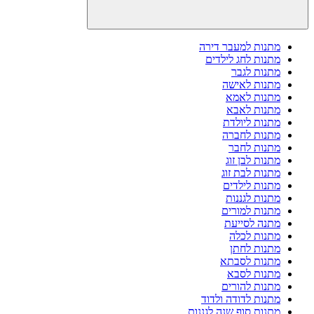
מתנות למעבר דירה
מתנות לחג לילדים
מתנות לגבר
מתנות לאישה
מתנות לאמא
מתנות לאבא
מתנות ליולדת
מתנות לחברה
מתנות לחבר
מתנות לבן זוג
מתנות לבת זוג
מתנות לילדים
מתנות לגננות
מתנות למורים
מתנה לסייעת
מתנות לכלה
מתנות לחתן
מתנות לסבתא
מתנות לסבא
מתנות להורים
מתנות לדודה ולדוד
מתנות סוף שנה לגננות