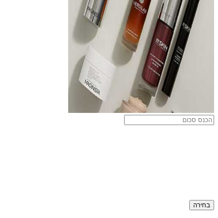
בחירה