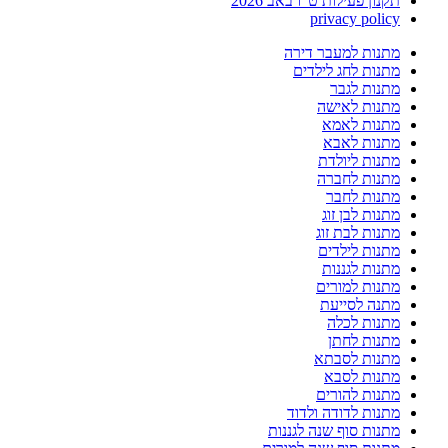
תקנון פעילות ט"ו באב 2026
privacy policy
מתנות למעבר דירה
מתנות לחג לילדים
מתנות לגבר
מתנות לאישה
מתנות לאמא
מתנות לאבא
מתנות ליולדת
מתנות לחברה
מתנות לחבר
מתנות לבן זוג
מתנות לבת זוג
מתנות לילדים
מתנות לגננות
מתנות למורים
מתנה לסייעת
מתנות לכלה
מתנות לחתן
מתנות לסבתא
מתנות לסבא
מתנות להורים
מתנות לדודה ולדוד
מתנות סוף שנה לגננות