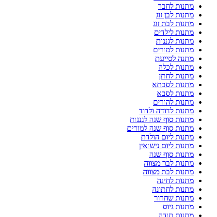
מתנות לחבר
מתנות לבן זוג
מתנות לבת זוג
מתנות לילדים
מתנות לגננות
מתנות למורים
מתנה לסייעת
מתנות לכלה
מתנות לחתן
מתנות לסבתא
מתנות לסבא
מתנות להורים
מתנות לדודה ולדוד
מתנות סוף שנה לגננות
מתנות סוף שנה למורים
מתנות ליום הולדת
מתנות ליום נישואין
מתנות סוף שנה
מתנות לבר מצווה
מתנות לבת מצווה
מתנות לחינה
מתנות לחתונה
מתנות שחרור
מתנות גיוס
מתנות תודה