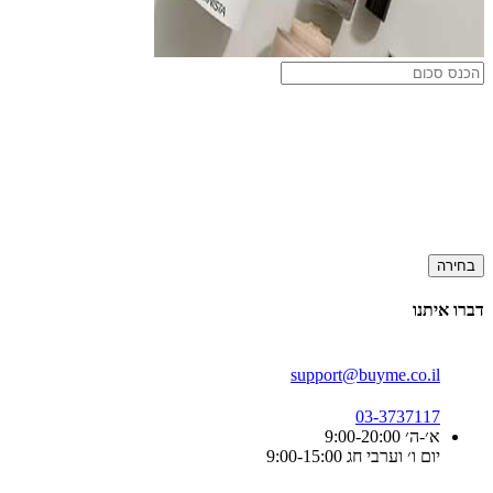
בחירה
דברו איתנו
support@buyme.co.il
03-3737117
א׳-ה׳ 9:00-20:00
יום ו׳ וערבי חג 9:00-15:00