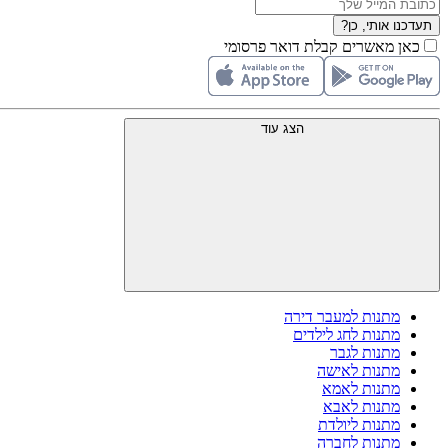
תעדכנו אותי, כן?
כאן מאשרים קבלת דואר פרסומי
הצג עוד
מתנות למעבר דירה
מתנות לחג לילדים
מתנות לגבר
מתנות לאישה
מתנות לאמא
מתנות לאבא
מתנות ליולדת
מתנות לחברה