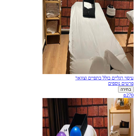
עיסוי רגליים כולל כתפיים וצוואר
פרטים נוספים
בחירה
₪270