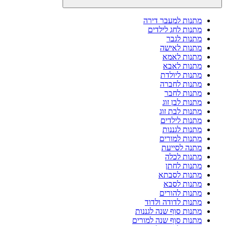
מתנות למעבר דירה
מתנות לחג לילדים
מתנות לגבר
מתנות לאישה
מתנות לאמא
מתנות לאבא
מתנות ליולדת
מתנות לחברה
מתנות לחבר
מתנות לבן זוג
מתנות לבת זוג
מתנות לילדים
מתנות לגננות
מתנות למורים
מתנה לסייעת
מתנות לכלה
מתנות לחתן
מתנות לסבתא
מתנות לסבא
מתנות להורים
מתנות לדודה ולדוד
מתנות סוף שנה לגננות
מתנות סוף שנה למורים