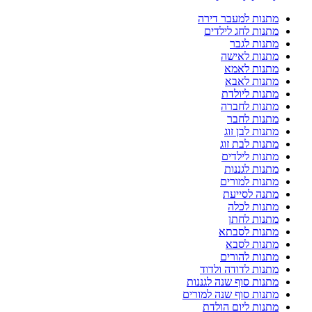
מתנות למעבר דירה
מתנות לחג לילדים
מתנות לגבר
מתנות לאישה
מתנות לאמא
מתנות לאבא
מתנות ליולדת
מתנות לחברה
מתנות לחבר
מתנות לבן זוג
מתנות לבת זוג
מתנות לילדים
מתנות לגננות
מתנות למורים
מתנה לסייעת
מתנות לכלה
מתנות לחתן
מתנות לסבתא
מתנות לסבא
מתנות להורים
מתנות לדודה ולדוד
מתנות סוף שנה לגננות
מתנות סוף שנה למורים
מתנות ליום הולדת