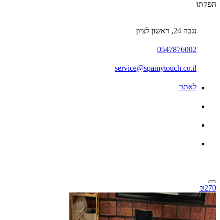
הפקתו
נגבה 24, ראשון לציון
0547876002
service@spamytouch.co.il
לאתר
₪270