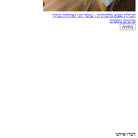
חבילת ספא מלכותית - עיסוי זוגי וארוחת בוקר
פרטים נוספים
בחירה
דברו איתנו