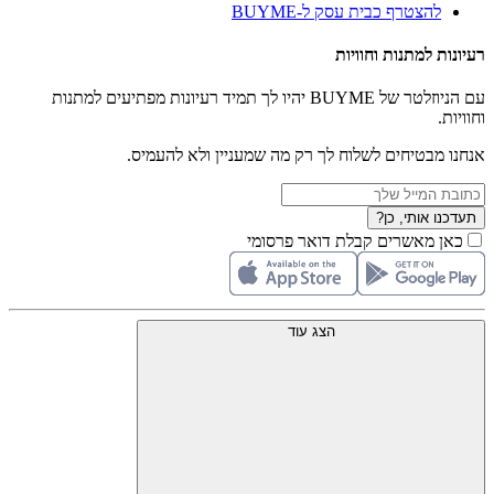
להצטרף כבית עסק ל-BUYME
רעיונות למתנות וחוויות
עם הניוזלטר של BUYME יהיו לך תמיד רעיונות מפתיעים למתנות
וחוויות.
אנחנו מבטיחים לשלוח לך רק מה שמעניין ולא להעמיס.
תעדכנו אותי, כן?
כאן מאשרים קבלת דואר פרסומי
הצג עוד