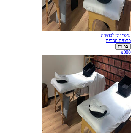
עיסוי זוגי לבחירה
פרטים נוספים
בחירה
₪880