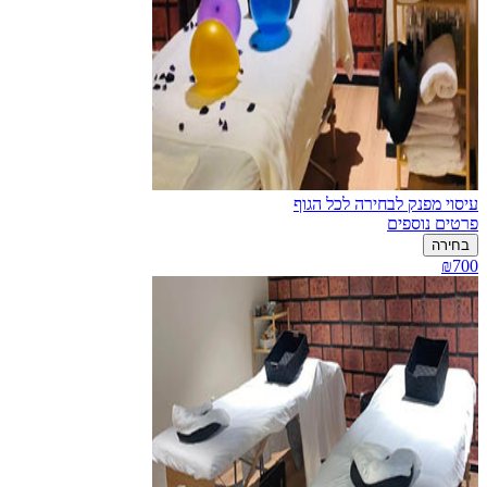
עיסוי מפנק לבחירה לכל הגוף
פרטים נוספים
בחירה
₪700