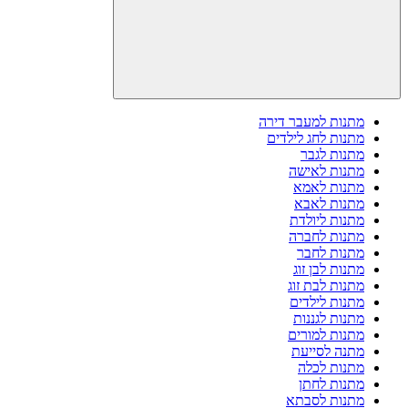
מתנות למעבר דירה
מתנות לחג לילדים
מתנות לגבר
מתנות לאישה
מתנות לאמא
מתנות לאבא
מתנות ליולדת
מתנות לחברה
מתנות לחבר
מתנות לבן זוג
מתנות לבת זוג
מתנות לילדים
מתנות לגננות
מתנות למורים
מתנה לסייעת
מתנות לכלה
מתנות לחתן
מתנות לסבתא