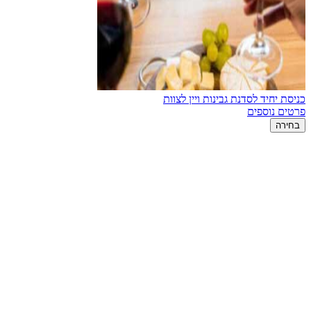
כניסת יחיד לסדנת גבינות ויין לצוות
פרטים נוספים
בחירה