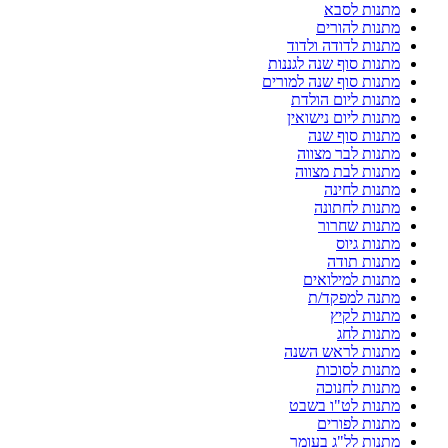
מתנות לסבא
מתנות להורים
מתנות לדודה ולדוד
מתנות סוף שנה לגננות
מתנות סוף שנה למורים
מתנות ליום הולדת
מתנות ליום נישואין
מתנות סוף שנה
מתנות לבר מצווה
מתנות לבת מצווה
מתנות לחינה
מתנות לחתונה
מתנות שחרור
מתנות גיוס
מתנות תודה
מתנות למילואים
מתנה למפקד/ת
מתנות לקיץ
מתנות לחג
מתנות לראש השנה
מתנות לסוכות
מתנות לחנוכה
מתנות לט"ו בשבט
מתנות לפורים
מתנות לל"ג בעומר