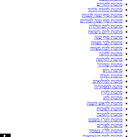
מתנות להורים
מתנות לדודה ולדוד
מתנות סוף שנה לגננות
מתנות סוף שנה למורים
מתנות ליום הולדת
מתנות ליום נישואין
מתנות סוף שנה
מתנות לבר מצווה
מתנות לבת מצווה
מתנות לחינה
מתנות לחתונה
מתנות שחרור
מתנות גיוס
מתנות תודה
מתנות למילואים
מתנה למפקד/ת
מתנות לקיץ
מתנות לחג
מתנות לראש השנה
מתנות לסוכות
מתנות לחנוכה
מתנות לט"ו בשבט
מתנות לפורים
מתנות לל"ג בעומר
מתנות ליום העצמאות