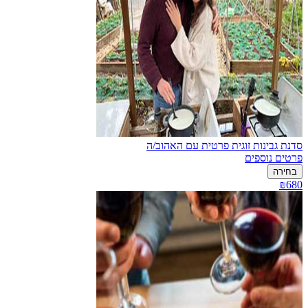
סדנת גבינות זוגית פרטית עם האהוב/ה
פרטים נוספים
בחירה
₪680