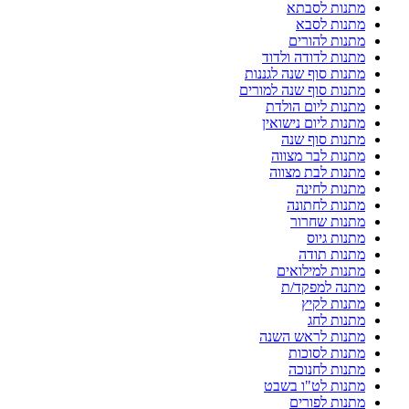
מתנות לסבתא
מתנות לסבא
מתנות להורים
מתנות לדודה ולדוד
מתנות סוף שנה לגננות
מתנות סוף שנה למורים
מתנות ליום הולדת
מתנות ליום נישואין
מתנות סוף שנה
מתנות לבר מצווה
מתנות לבת מצווה
מתנות לחינה
מתנות לחתונה
מתנות שחרור
מתנות גיוס
מתנות תודה
מתנות למילואים
מתנה למפקד/ת
מתנות לקיץ
מתנות לחג
מתנות לראש השנה
מתנות לסוכות
מתנות לחנוכה
מתנות לט"ו בשבט
מתנות לפורים