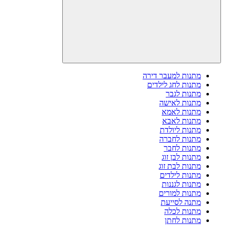
מתנות למעבר דירה
מתנות לחג לילדים
מתנות לגבר
מתנות לאישה
מתנות לאמא
מתנות לאבא
מתנות ליולדת
מתנות לחברה
מתנות לחבר
מתנות לבן זוג
מתנות לבת זוג
מתנות לילדים
מתנות לגננות
מתנות למורים
מתנה לסייעת
מתנות לכלה
מתנות לחתן