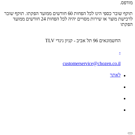
מודפס.
תוקף שובר כספי הינו לכל הפחות 60 חודשים ממועד הפקתו. תוקף שובר
לרכישת מוצר או שירות מסויים יהיה לכל הפחות 24 חודשים ממועד
הפקתו
החשמונאים 96 תל אביב - קניון גינדי TLV
-
customerservice@chozen.co.il
לאתר