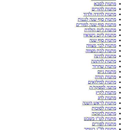
מתנות לסבא
מתנות להורים
מתנות לדודה ולדוד
מתנות סוף שנה לגננות
מתנות סוף שנה למורים
מתנות ליום הולדת
מתנות ליום נישואין
מתנות סוף שנה
מתנות לבר מצווה
מתנות לבת מצווה
מתנות לחינה
מתנות לחתונה
מתנות שחרור
מתנות גיוס
מתנות תודה
מתנות למילואים
מתנה למפקד/ת
מתנות לקיץ
מתנות לחג
מתנות לראש השנה
מתנות לסוכות
מתנות לחנוכה
מתנות לט"ו בשבט
מתנות לפורים
מתנות לל"ג בעומר