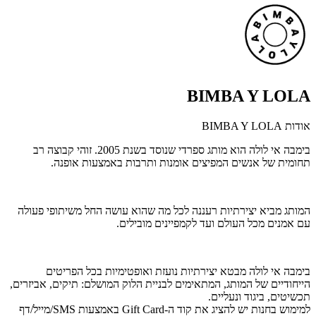
BIMBA Y LOLA
אודות BIMBA Y LOLA
בימבה אי לולה הוא מותג ספרדי שנוסד בשנת 2005. זוהי קבוצה רב
תחומית של אנשים המפיצים אומנות ותרבות באמצעות אופנה.
המותג מביא יצירתיות רעננה לכל מה שהוא עושה החל משיתופי פעולה
עם אמנים מכל העולם ועד לקמפיינים מובילים.
בימבה אי לולה מבטא יצירתיות נועזת ואופטימיות בכל הפריטים
הייחודיים של המותג, המתאימים לבניית הלוק המושלם: תיקים, אביזרים,
תכשיטים, ביגוד ונעליים.
למימוש בחנות יש להציג את קוד ה-Gift Card באמצעות SMS/מייל/דף