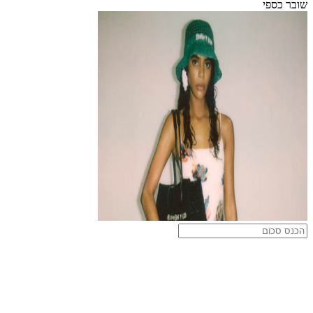
שובר כספי