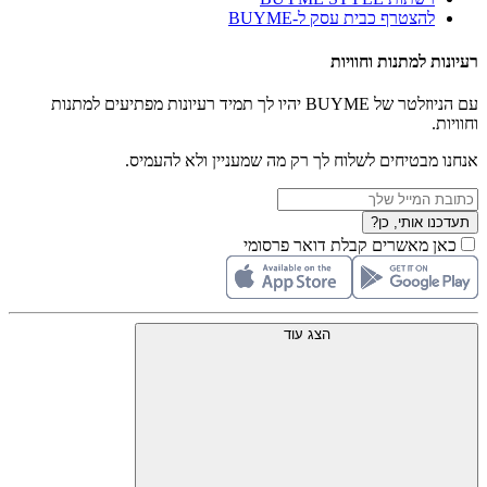
להצטרף כבית עסק ל-BUYME
רעיונות למתנות וחוויות
עם הניוזלטר של BUYME יהיו לך תמיד רעיונות מפתיעים למתנות
וחוויות.
אנחנו מבטיחים לשלוח לך רק מה שמעניין ולא להעמיס.
תעדכנו אותי, כן?
כאן מאשרים קבלת דואר פרסומי
הצג עוד