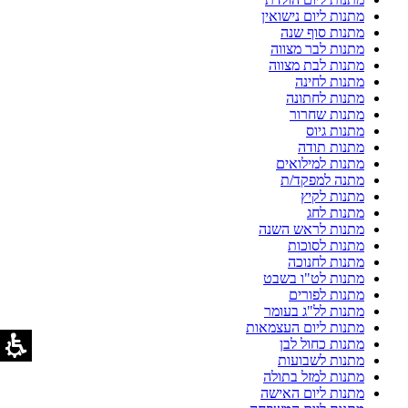
מתנות ליום נישואין
מתנות סוף שנה
מתנות לבר מצווה
מתנות לבת מצווה
מתנות לחינה
מתנות לחתונה
מתנות שחרור
מתנות גיוס
מתנות תודה
מתנות למילואים
מתנה למפקד/ת
מתנות לקיץ
מתנות לחג
מתנות לראש השנה
מתנות לסוכות
מתנות לחנוכה
מתנות לט"ו בשבט
מתנות לפורים
מתנות לל"ג בעומר
מתנות ליום העצמאות
מתנות כחול לבן
מתנות לשבועות
מתנות למזל בתולה
מתנות ליום האישה