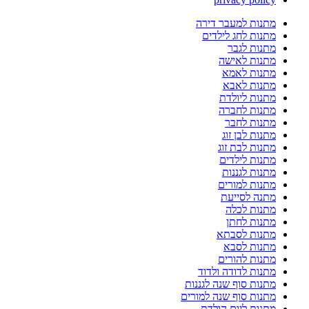
מתנות למעבר דירה
מתנות לחג לילדים
מתנות לגבר
מתנות לאישה
מתנות לאמא
מתנות לאבא
מתנות ליולדת
מתנות לחברה
מתנות לחבר
מתנות לבן זוג
מתנות לבת זוג
מתנות לילדים
מתנות לגננות
מתנות למורים
מתנה לסייעת
מתנות לכלה
מתנות לחתן
מתנות לסבתא
מתנות לסבא
מתנות להורים
מתנות לדודה ולדוד
מתנות סוף שנה לגננות
מתנות סוף שנה למורים
מתנות ליום הולדת