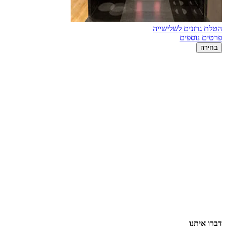
הטלת גרזנים לשלישייה
פרטים נוספים
בחירה
דברו איתנו