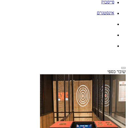
פייסבוק
אינסטגרם
שובר כספי