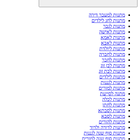
מתנות למעבר דירה
מתנות לחג לילדים
מתנות לגבר
מתנות לאישה
מתנות לאמא
מתנות לאבא
מתנות ליולדת
מתנות לחברה
מתנות לחבר
מתנות לבן זוג
מתנות לבת זוג
מתנות לילדים
מתנות לגננות
מתנות למורים
מתנה לסייעת
מתנות לכלה
מתנות לחתן
מתנות לסבתא
מתנות לסבא
מתנות להורים
מתנות לדודה ולדוד
מתנות סוף שנה לגננות
מתנות סוף שנה למורים