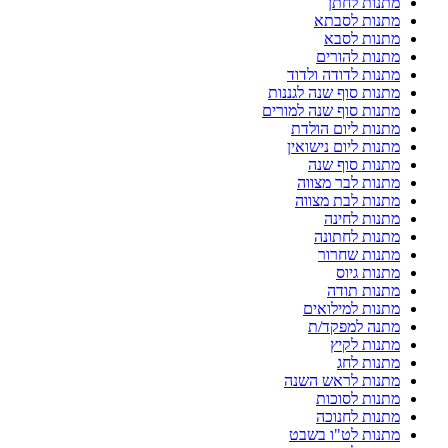
מתנות לחתן
מתנות לסבתא
מתנות לסבא
מתנות להורים
מתנות לדודה ולדוד
מתנות סוף שנה לגננות
מתנות סוף שנה למורים
מתנות ליום הולדת
מתנות ליום נישואין
מתנות סוף שנה
מתנות לבר מצווה
מתנות לבת מצווה
מתנות לחינה
מתנות לחתונה
מתנות שחרור
מתנות גיוס
מתנות תודה
מתנות למילואים
מתנה למפקד/ת
מתנות לקיץ
מתנות לחג
מתנות לראש השנה
מתנות לסוכות
מתנות לחנוכה
מתנות לט"ו בשבט