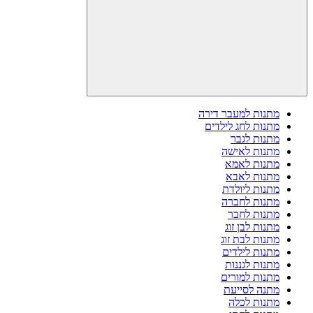
מתנות למעבר דירה
מתנות לחג לילדים
מתנות לגבר
מתנות לאישה
מתנות לאמא
מתנות לאבא
מתנות ליולדת
מתנות לחברה
מתנות לחבר
מתנות לבן זוג
מתנות לבת זוג
מתנות לילדים
מתנות לגננות
מתנות למורים
מתנה לסייעת
מתנות לכלה