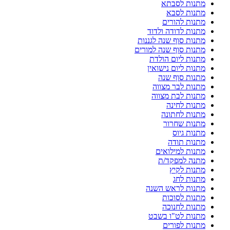
מתנות לסבתא
מתנות לסבא
מתנות להורים
מתנות לדודה ולדוד
מתנות סוף שנה לגננות
מתנות סוף שנה למורים
מתנות ליום הולדת
מתנות ליום נישואין
מתנות סוף שנה
מתנות לבר מצווה
מתנות לבת מצווה
מתנות לחינה
מתנות לחתונה
מתנות שחרור
מתנות גיוס
מתנות תודה
מתנות למילואים
מתנה למפקד/ת
מתנות לקיץ
מתנות לחג
מתנות לראש השנה
מתנות לסוכות
מתנות לחנוכה
מתנות לט"ו בשבט
מתנות לפורים