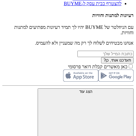
להצטרף כבית עסק ל-BUYME
רעיונות למתנות וחוויות
עם הניוזלטר של BUYME יהיו לך תמיד רעיונות מפתיעים למתנות
וחוויות.
אנחנו מבטיחים לשלוח לך רק מה שמעניין ולא להעמיס.
תעדכנו אותי, כן?
כאן מאשרים קבלת דואר פרסומי
הצג עוד