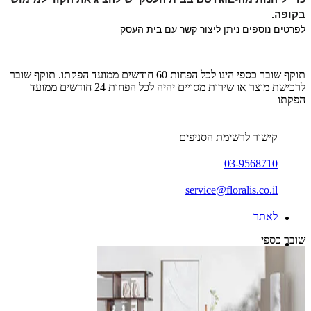
בקופה.
לפרטים נוספים ניתן ליצור קשר עם בית העסק
תוקף שובר כספי הינו לכל הפחות 60 חודשים ממועד הפקתו. תוקף שובר
לרכישת מוצר או שירות מסויים יהיה לכל הפחות 24 חודשים ממועד
הפקתו
קישור לרשימת הסניפים
03-9568710
service@floralis.co.il
לאתר
שובר כספי