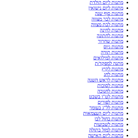
מתנות ליום הולדת
מתנות ליום נישואין
מתנות סוף שנה
מתנות לבר מצווה
מתנות לבת מצווה
מתנות לחינה
מתנות לחתונה
מתנות שחרור
מתנות גיוס
מתנות תודה
מתנות למילואים
מתנה למפקד/ת
מתנות לקיץ
מתנות לחג
מתנות לראש השנה
מתנות לסוכות
מתנות לחנוכה
מתנות לט"ו בשבט
מתנות לפורים
מתנות לל"ג בעומר
מתנות ליום העצמאות
מתנות כחול לבן
מתנות לשבועות
מתנות למזל בתולה
מתנות ליום האישה