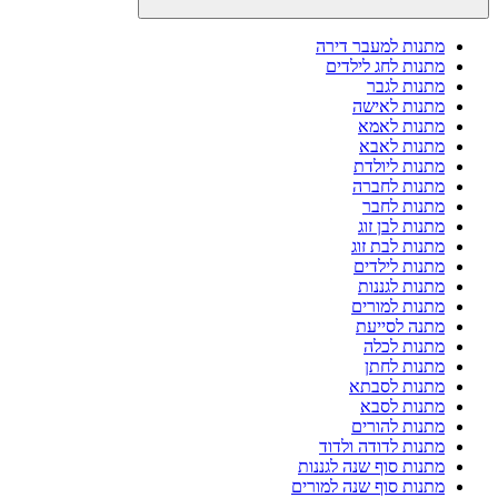
מתנות למעבר דירה
מתנות לחג לילדים
מתנות לגבר
מתנות לאישה
מתנות לאמא
מתנות לאבא
מתנות ליולדת
מתנות לחברה
מתנות לחבר
מתנות לבן זוג
מתנות לבת זוג
מתנות לילדים
מתנות לגננות
מתנות למורים
מתנה לסייעת
מתנות לכלה
מתנות לחתן
מתנות לסבתא
מתנות לסבא
מתנות להורים
מתנות לדודה ולדוד
מתנות סוף שנה לגננות
מתנות סוף שנה למורים