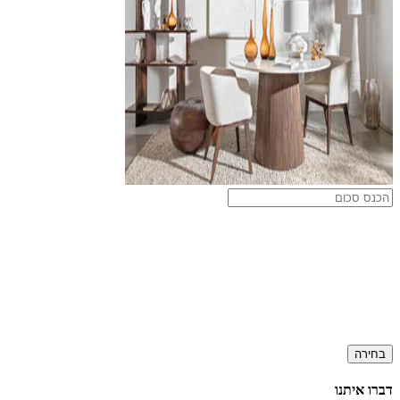
בחירה
דברו איתנו