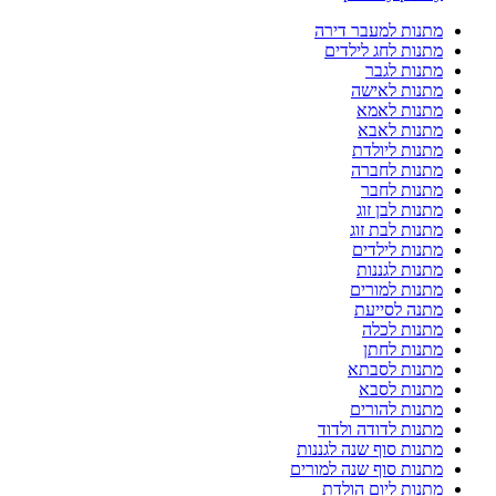
מתנות למעבר דירה
מתנות לחג לילדים
מתנות לגבר
מתנות לאישה
מתנות לאמא
מתנות לאבא
מתנות ליולדת
מתנות לחברה
מתנות לחבר
מתנות לבן זוג
מתנות לבת זוג
מתנות לילדים
מתנות לגננות
מתנות למורים
מתנה לסייעת
מתנות לכלה
מתנות לחתן
מתנות לסבתא
מתנות לסבא
מתנות להורים
מתנות לדודה ולדוד
מתנות סוף שנה לגננות
מתנות סוף שנה למורים
מתנות ליום הולדת