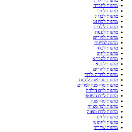
מתנות ליולדת
מתנות לחברה
מתנות לחבר
מתנות לבן זוג
מתנות לבת זוג
מתנות לילדים
מתנות לגננות
מתנות למורים
מתנה לסייעת
מתנות לכלה
מתנות לחתן
מתנות לסבתא
מתנות לסבא
מתנות להורים
מתנות לדודה ולדוד
מתנות סוף שנה לגננות
מתנות סוף שנה למורים
מתנות ליום הולדת
מתנות ליום נישואין
מתנות סוף שנה
מתנות לבר מצווה
מתנות לבת מצווה
מתנות לחינה
מתנות לחתונה
מתנות שחרור