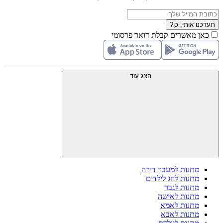
תעדכנו אותי, כן?
כאן מאשרים קבלת דואר פרסומי
הצג עוד
מתנות למעבר דירה
מתנות לחג לילדים
מתנות לגבר
מתנות לאישה
מתנות לאמא
מתנות לאבא