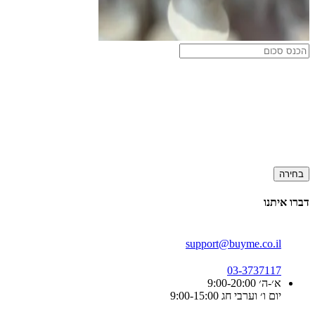
בחירה
דברו איתנו
support@buyme.co.il
03-3737117
א׳-ה׳ 9:00-20:00
יום ו׳ וערבי חג 9:00-15:00