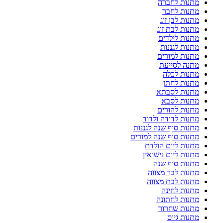
מתנות לחברה
מתנות לחבר
מתנות לבן זוג
מתנות לבת זוג
מתנות לילדים
מתנות לגננות
מתנות למורים
מתנה לסייעת
מתנות לכלה
מתנות לחתן
מתנות לסבתא
מתנות לסבא
מתנות להורים
מתנות לדודה ולדוד
מתנות סוף שנה לגננות
מתנות סוף שנה למורים
מתנות ליום הולדת
מתנות ליום נישואין
מתנות סוף שנה
מתנות לבר מצווה
מתנות לבת מצווה
מתנות לחינה
מתנות לחתונה
מתנות שחרור
מתנות גיוס